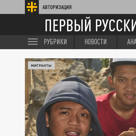
АВТОРИЗАЦИЯ
ПЕРВЫЙ РУССК
РУБРИКИ
НОВОСТИ
АН
МИГРАНТЫ