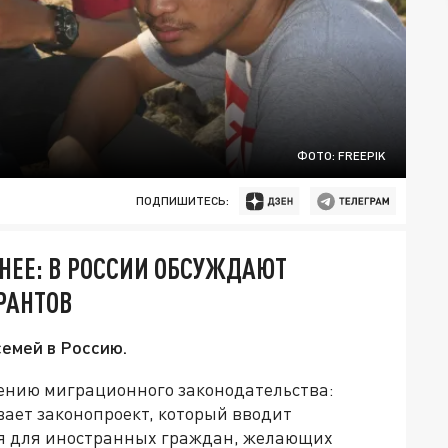
ФОТО: FREEPIK
ПОДПИШИТЕСЬ:
НЕЕ: В РОССИИ ОБСУЖДАЮТ
РАНТОВ
емей в Россию.
чению миграционного законодательства:
ает законопроект, который вводит
я для иностранных граждан, желающих