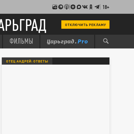
18+
АРЬГРАД
ОТКЛЮЧИТЬ РЕКЛАМУ
ФИЛЬМЫ
ОТЕЦ АНДРЕЙ: ОТВЕТЫ