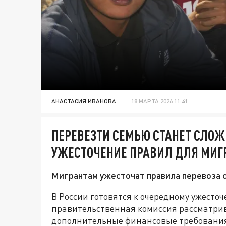
АНАСТАСИЯ ИВАНОВА
18 МАРТА 2026 11:41
ПЕРЕВЕЗТИ СЕМЬЮ СТАНЕТ СЛОЖ
УЖЕСТОЧЕНИЕ ПРАВИЛ ДЛЯ МИГ
Мигрантам ужесточат правила перевоза с
В России готовятся к очередному ужесто
правительственная комиссия рассматрив
дополнительные финансовые требовани