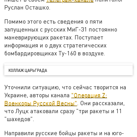
Руслан Осташко.
Помимо этого есть сведения о пяти
запущенных с русских МиГ-31 постоянно
маневрирующих ракетах. Поступает
информация и о двух стратегических
бомбардировщиках Ту-160 в воздухе.
КОЛЛАЖ ЦАРЬГРАДА
Уточнили ситуацию, что сейчас творится на
Украине, авторы канала
"Операция Z:
Военкоры Русской Весны"
. Они рассказали,
что Луцк атаковали сразу "три ракеты и 11
"шахедов".
Направили русские бойцы ракеты и на юго-