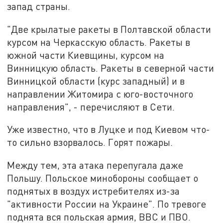
запад страны.
"Две крылатые ракеты в Полтавской области
курсом на Черкасскую область. Ракеты в
южной части Киевщины, курсом на
Винницкую область. Ракеты в северной части
Винницкой области (курс западный) и в
направлении Житомира с юго-восточного
направления", - перечисляют в Сети.
Уже известно, что в Луцке и под Киевом что-
то сильно взорвалось. Горят пожары.
Между тем, эта атака перепугала даже
Польшу. Польское минобороны сообщает о
поднятых в воздух истребителях из-за
"активности России на Украине". По тревоге
поднята вся польская армия, ВВС и ПВО.