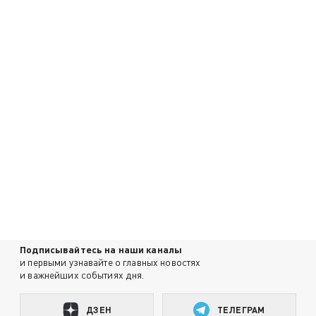
Подписывайтесь на наши каналы
и первыми узнавайте о главных новостях
и важнейших событиях дня.
ДЗЕН
ТЕЛЕГРАМ