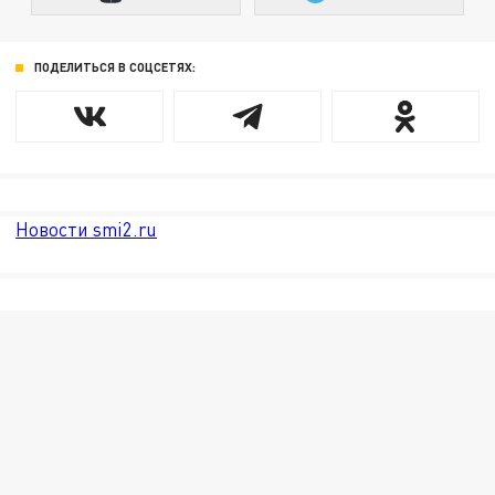
ПОДЕЛИТЬСЯ В СОЦСЕТЯХ:
Новости smi2.ru