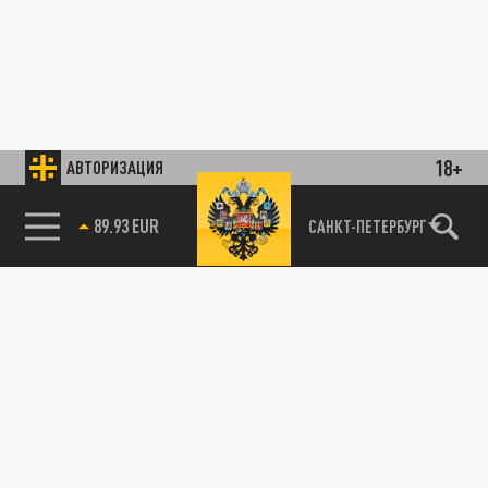
18+
АВТОРИЗАЦИЯ
89.93 EUR
САНКТ-ПЕТЕРБУРГ