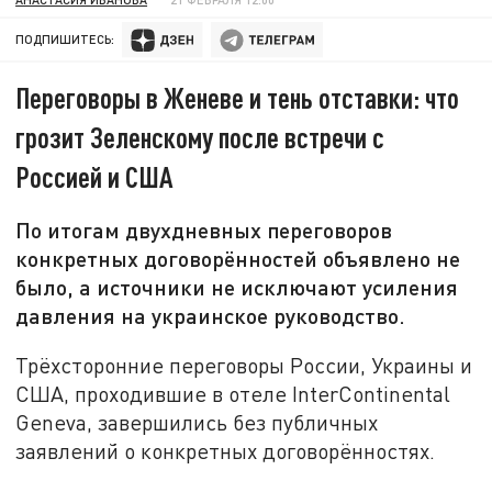
ПОДПИШИТЕСЬ:
Переговоры в Женеве и тень отставки: что
грозит Зеленскому после встречи с
Россией и США
По итогам двухдневных переговоров
конкретных договорённостей объявлено не
было, а источники не исключают усиления
давления на украинское руководство.
Трёхсторонние переговоры России, Украины и
США, проходившие в отеле InterContinental
Geneva, завершились без публичных
заявлений о конкретных договорённостях.