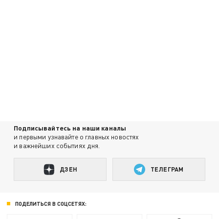
Подписывайтесь на наши каналы
и первыми узнавайте о главных новостях
и важнейших событиях дня.
ДЗЕН
ТЕЛЕГРАМ
ПОДЕЛИТЬСЯ В СОЦСЕТЯХ: