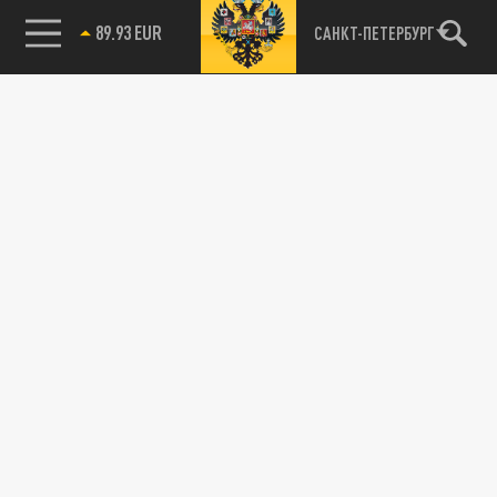
89.93 EUR
САНКТ-ПЕТЕРБУРГ