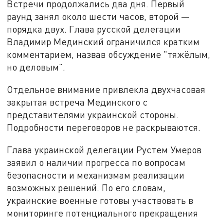
Встречи продолжались два дня. Первый
раунд занял около шести часов, второй —
порядка двух. Глава русской делегации
Владимир Мединский ограничился кратким
комментарием, назвав обсуждение "тяжёлым,
но деловым".
Отдельное внимание привлекла двухчасовая
закрытая встреча Мединского с
представителями украинской стороны.
Подробности переговоров не раскрываются.
Глава украинской делегации Рустем Умеров
заявил о наличии прогресса по вопросам
безопасности и механизмам реализации
возможных решений. По его словам,
украинские военные готовы участвовать в
мониторинге потенциального прекращения