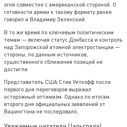
огня совместно с американской стороной. О
готовности армии к такому формату ранее
говорил и Владимир Зеленский.
В то же время по ключевым политическим
темам — включая статус Донбасса и контроль
над Запорожской атомной электростанции —
стороны, по данным источников,
существенного сближения позиций не
достигли.
Представитель США Стив Уиткофф после
первого дня переговоров выражал
осторожный оптимизм. Однако по итогам
второго дня официальных заявлений от
Вашингтона не последовало.
Уважаемые читатели Царьграда!