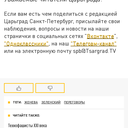
Если вам есть чем поделиться с редакцией
Царьград Санкт-Петербург, присылайте свои
наблюдения, вопросы и новости на наши
странички в социальных сетях "
Вконтакте
",
"Одноклассники"
, на наш
"Телеграм-канал"
или на электронную почту spb@Tsargrad.TV
ТЕГИ:
ЖЕНЕВА
ЗЕЛЕНСКИЙ
ПЕРЕГОВОРЫ
ЧИТАЙТЕ ТАКЖЕ:
Технофашисты XXI века