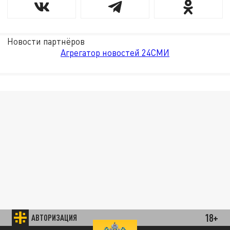
Новости партнёров
Агрегатор новостей 24СМИ
18+
АВТОРИЗАЦИЯ