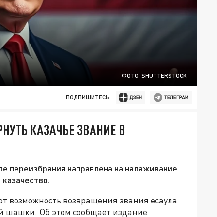
ФОТО: SHUTTERSTOCK
ПОДПИШИТЕСЬ:
НУТЬ КАЗАЧЬЕ ЗВАНИЕ В
ле переизбрания направлена на налаживание
 казачество.
ют возможность возвращения звания есаула
й шашки. Об этом сообщает издание