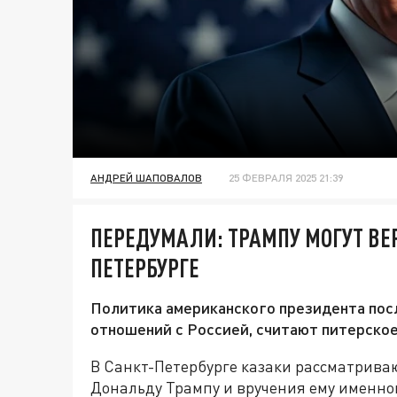
АНДРЕЙ ШАПОВАЛОВ
25 ФЕВРАЛЯ 2025 21:39
ПЕРЕДУМАЛИ: ТРАМПУ МОГУТ ВЕР
ПЕТЕРБУРГЕ
Политика американского президента пос
отношений с Россией, считают питерское
В Санкт-Петербурге казаки рассматрива
Дональду Трампу и вручения ему именно