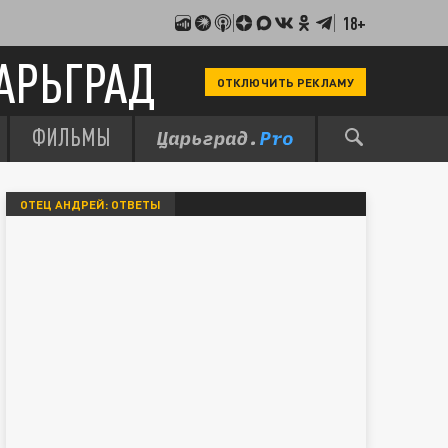
18+
АРЬГРАД
ОТКЛЮЧИТЬ РЕКЛАМУ
ФИЛЬМЫ
ОТЕЦ АНДРЕЙ: ОТВЕТЫ