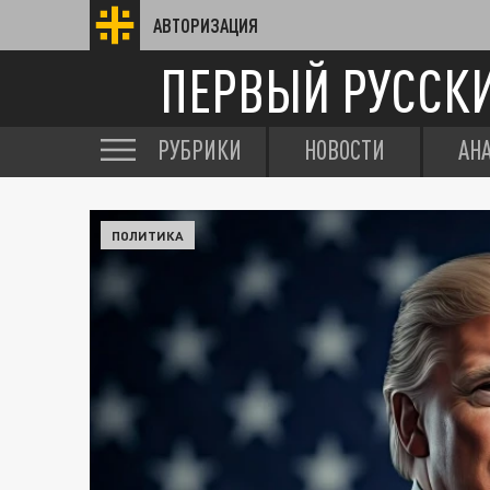
АВТОРИЗАЦИЯ
ПЕРВЫЙ РУССК
РУБРИКИ
НОВОСТИ
АН
ПОЛИТИКА