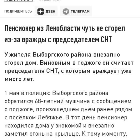
ПОДПИШИТЕСЬ:
Пенсионер из Ленобласти чуть не сгорел
из-за вражды с председателем СНТ
У жителя Выборгского района внезапно
сгорел дом. Виновным в поджоге он считает
председателя СНТ, с которым враждует уже
много лет.
1 мая в полицию Выборгского района
обратился 68-летний мужчина с сообщением
о поджоге, произошедшем днём ранее рядом
с посёлком Лебяжье. В тот день пенсионер
находился дома у знакомой и внезапно
заметил огонь на крыльце. К тому моменту,