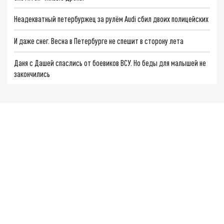
Неадекватный петербуржец за рулём Audi сбил двоих полицейских
И даже снег. Весна в Петербурге не спешит в сторону лета
Даня с Дашей спаслись от боевиков ВСУ. Но беды для малышей не
закончились