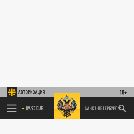
18+
АВТОРИЗАЦИЯ
89.93 EUR
САНКТ-ПЕТЕРБУРГ