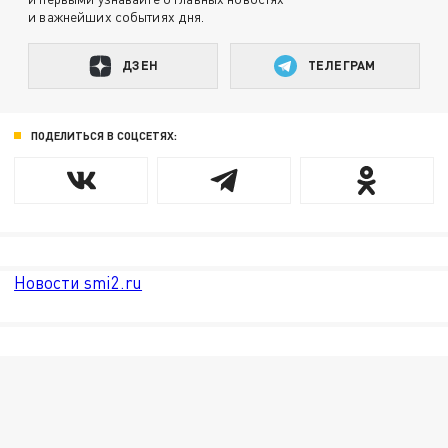
и важнейших событиях дня.
ДЗЕН
ТЕЛЕГРАМ
ПОДЕЛИТЬСЯ В СОЦСЕТЯХ:
Новости smi2.ru