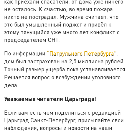
как приехали спасатели, от дома уже ничего
не осталось. К счастью, во время пожара
никто не пострадал. Мужчина считает, что
это был умышленный поджог и привёл к
этому тянущийся уже много лет конфликт с
председателем СНТ.
По информации
“Патрульного Петербурга”
,
дом был застрахован на 2,5 миллиона рублей.
Точный размер ущерба пока устанавливается.
Решается вопрос о возбуждении уголовного
дела.
Уважаемые читатели Царьграда!
Если вам есть чем поделиться с редакцией
Царьград Санкт-Петербург, присылайте свои
наблюдения, вопросы и новости на наши