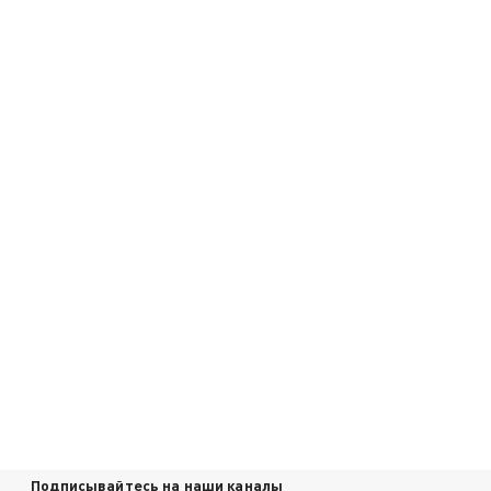
Подписывайтесь на наши каналы