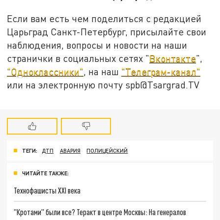
Если вам есть чем поделиться с редакцией
Царьград Санкт-Петербург, присылайте свои
наблюдения, вопросы и новости на наши
странички в социальных сетях "
Вконтакте
",
"Одноклассники"
, на наш
"Телеграм-канал"
или на электронную почту spb@Tsargrad.TV
ТЕГИ:
ДТП
АВАРИЯ
ПОЛИЦЕЙСКИЙ
ЧИТАЙТЕ ТАКЖЕ:
Технофашисты XXI века
"Кротами" были все? Теракт в центре Москвы: На генералов