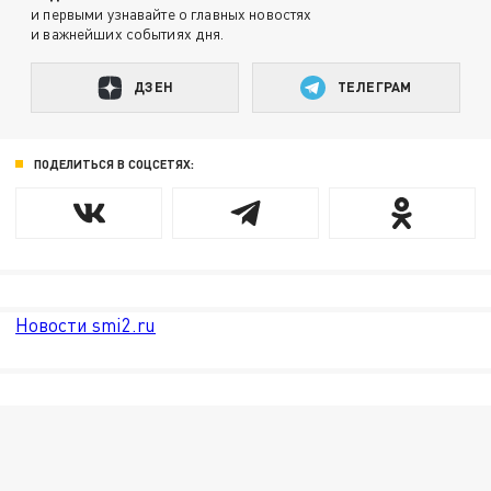
и первыми узнавайте о главных новостях
и важнейших событиях дня.
ДЗЕН
ТЕЛЕГРАМ
ПОДЕЛИТЬСЯ В СОЦСЕТЯХ:
Новости smi2.ru