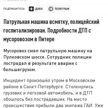
ПОДПИШИТЕСЬ:
Патрульная машина всмятку, полицейский
госпитализирован. Подробности ДТП с
мусоровозом в Питере
Мусоровоз смял патрульную машину на
Пулковском шоссе. Сотрудник полиции
пострадал в результате аварии с
большегрузом.
Инцидент произошёл утром в Московском
районе в Санкт-Петербурге. Столкнулись
грузовик и легковой автомобиль, и в ДТП
обошлось без пострадавших. На место
происшествия прибыли два экипажа ГАИ. Уже