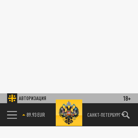
18+
АВТОРИЗАЦИЯ
89.93 EUR
САНКТ-ПЕТЕРБУРГ