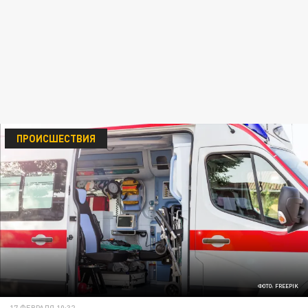
ПРОИСШЕСТВИЯ
ФОТО: FREEPIK
17 ФЕВРАЛЯ 10:32