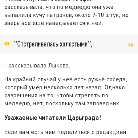
рассказывала, что по медведю она уже
выпалила кучу патронов, около 9-10 штук, но
зверь всё ещё наведывается к ней.
"Отстреливалась холостыми",
- рассказывала Лыкова.
На крайний случай у неё есть ружьё соседа,
который умер несколько лет назад. Однако
разрешения на то, чтобы стрелять по
медведю, нет, поскольку там заповедник.
Уважаемые читатели Царьграда!
Если вам есть чем поделиться с редакцией