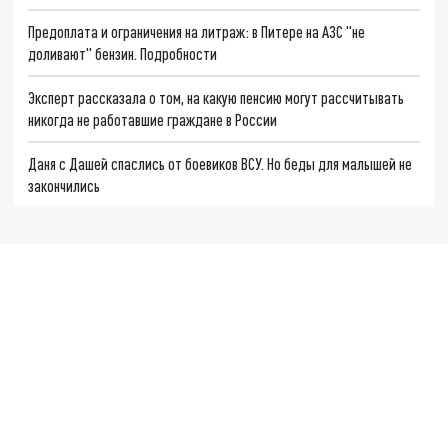
Предоплата и ограничения на литраж: в Питере на АЗС "не
доливают" бензин. Подробности
Эксперт рассказала о том, на какую пенсию могут рассчитывать
никогда не работавшие граждане в России
Даня с Дашей спаслись от боевиков ВСУ. Но беды для малышей не
закончились