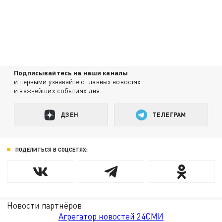
Подписывайтесь на наши каналы
и первыми узнавайте о главных новостях
и важнейших событиях дня.
ДЗЕН
ТЕЛЕГРАМ
ПОДЕЛИТЬСЯ В СОЦСЕТЯХ:
Новости партнёров
Агрегатор новостей 24СМИ