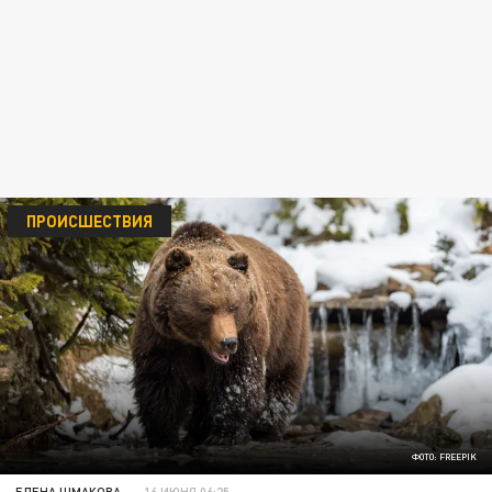
ПРОИСШЕСТВИЯ
ФОТО: FREEPIK
ЕЛЕНА ШМАКОВА
16 ИЮНЯ 06:25