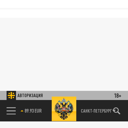
18+
АВТОРИЗАЦИЯ
89.93 EUR
САНКТ-ПЕТЕРБУРГ