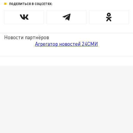
ПОДЕЛИТЬСЯ В СОЦСЕТЯХ:
Новости партнёров
Агрегатор новостей 24СМИ