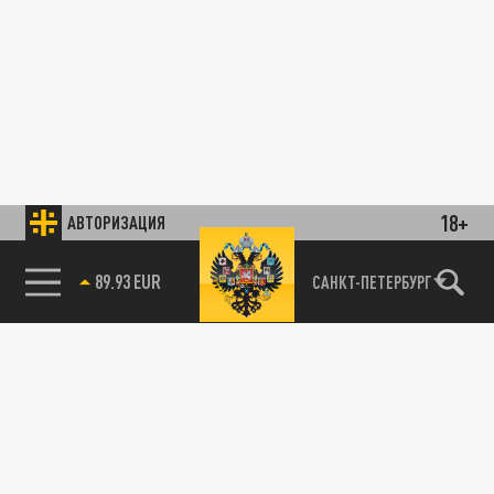
18+
АВТОРИЗАЦИЯ
89.93 EUR
САНКТ-ПЕТЕРБУРГ