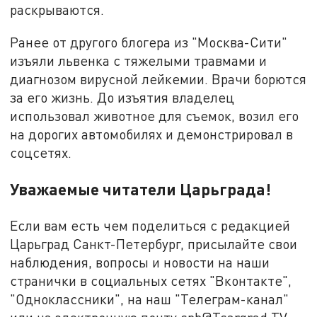
раскрываются.
Ранее от другого блогера из "Москва-Сити"
изъяли львенка с тяжелыми травмами и
диагнозом вирусной лейкемии. Врачи борются
за его жизнь. До изъятия владелец
использовал животное для съемок, возил его
на дорогих автомобилях и демонстрировал в
соцсетях.
Уважаемые читатели Царьграда!
Если вам есть чем поделиться с редакцией
Царьград Санкт-Петербург, присылайте свои
наблюдения, вопросы и новости на наши
странички в социальных сетях "Вконтакте",
"Одноклассники", на наш "Телеграм-канал"