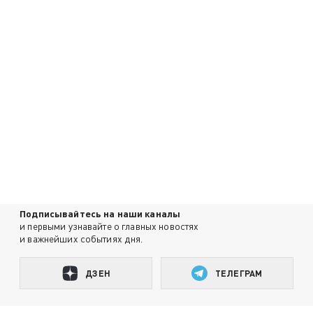
Подписывайтесь на наши каналы
и первыми узнавайте о главных новостях
и важнейших событиях дня.
ДЗЕН
ТЕЛЕГРАМ