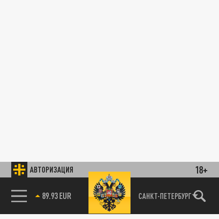
18+
АВТОРИЗАЦИЯ
89.93 EUR
САНКТ-ПЕТЕРБУРГ