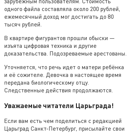
зарубежным пользователям. Стоимость
одного файла составляла около 200 рублей,
ежемесячный доход мог достигать до 80
тысяч рублей.
В квартире фигурантов прошли обыски —
изъята цифровая техника и другие
доказательства. Подозреваемые арестованы.
Уточняется, что речь идет о матери ребёнка
и её сожителе. Девочка в настоящее время
передана биологическому отцу.
Следственные действия продолжаются.
Уважаемые читатели Царьграда!
Если вам есть чем поделиться с редакцией
Царьград Санкт-Петербург, присылайте свои