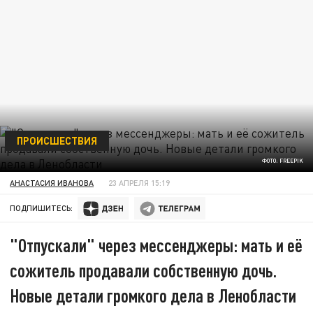
ПРОИСШЕСТВИЯ
ФОТО: FREEPIK
АНАСТАСИЯ ИВАНОВА
23 АПРЕЛЯ 15:19
ПОДПИШИТЕСЬ:
"Отпускали" через мессенджеры: мать и её
сожитель продавали собственную дочь.
Новые детали громкого дела в Ленобласти