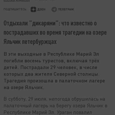
ПОДПИШИТЕСЬ:
Отдыхали "дикарями": что известно о
пострадавших во время трагедии на озере
Яльчик петербуржцах
В эти выходные в Республике Марий Эл
погибли восемь туристов, включая трёх
детей. Пострадали 29 человек, в числе
которых два жителя Северной столицы.
Трагедия произошла в палаточном лагере
на озере Яльчик.
В субботу, 29 июля, непогода обрушилась на
палаточный лагерь на берегу озера Яльчик в
Республике Марий Эл. Ураган повалил