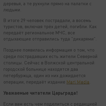
деревья, а те рухнули прямо на палатки с
людьми.
В итоге 29 человек пострадали, а восемь
туристов, включая трёх детей, погибли. Как
передаёт региональное МЧС, все
отдыхающие отправились туда "дикарями".
Позднее появилась информация о том, что
среди пострадавших есть жители Северной
столицы. Сейчас в Волжской центральной
городской больнице находятся два
петербуржца, один из них дожидается
операции, передаёт издание
Mari Media
.
Уважаемые читатели Царьграда!
Если вам есть чем поделиться с редакцией