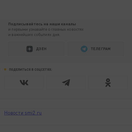
Подписывайтесь на наши каналы
и первыми узнавайте о главных новостях
и важнейших событиях дня.
ДЗЕН
ТЕЛЕГРАМ
ПОДЕЛИТЬСЯ В СОЦСЕТЯХ:
Новости smi2.ru