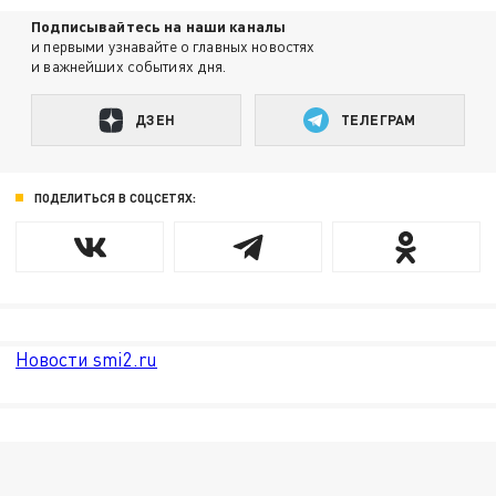
Подписывайтесь на наши каналы
и первыми узнавайте о главных новостях
и важнейших событиях дня.
ДЗЕН
ТЕЛЕГРАМ
ПОДЕЛИТЬСЯ В СОЦСЕТЯХ:
Новости smi2.ru