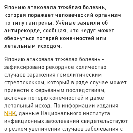
Японию атаковала тяжёлая болезнь,
которая поражает человеческий организм
по типу гангрены. Учёные заявили об
антирекорде, сообщая, что недуг может
обернуться потерей конечностей или
летальным исходом.
Японию атаковала тяжёлая болезнь -
зафиксировано рекордное количество
случаев заражения гемолитическим
стрептококком, который в ряде случае может
привести к серьёзным последствиям,
включая потерю конечностей и даже
летальный исход. По информации издания
NHK
, данные Национального института
инфекционных заболеваний свидетельствуют
о резком увеличении случаев заболевания с