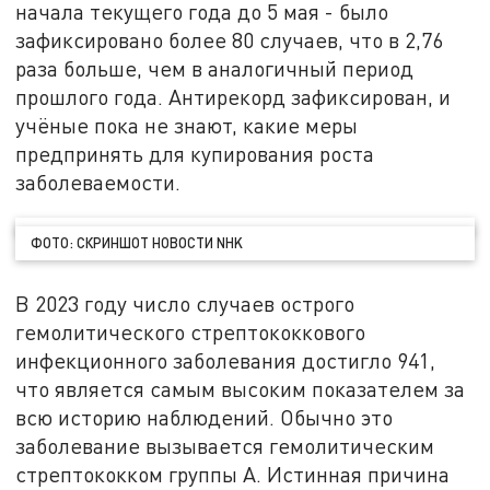
начала текущего года до 5 мая - было
зафиксировано более 80 случаев, что в 2,76
раза больше, чем в аналогичный период
прошлого года. Антирекорд зафиксирован, и
учёные пока не знают, какие меры
предпринять для купирования роста
заболеваемости.
ФОТО: СКРИНШОТ НОВОСТИ NHK
В 2023 году число случаев острого
гемолитического стрептококкового
инфекционного заболевания достигло 941,
что является самым высоким показателем за
всю историю наблюдений. Обычно это
заболевание вызывается гемолитическим
стрептококком группы А. Истинная причина