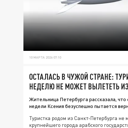
10 МАРТА 2026 07:10
ОСТАЛАСЬ В ЧУЖОЙ СТРАНЕ: ТУР
НЕДЕЛЮ НЕ МОЖЕТ ВЫЛЕТЕТЬ ИЗ
Жительница Петербурга рассказала, что 
недели Ксения безуспешно пытается верн
Туристка родом из Санкт-Петербурга не 
крупнейшего города арабского государств