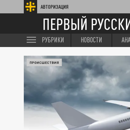
АВТОРИЗАЦИЯ
ПЕРВЫЙ РУССК
РУБРИКИ
НОВОСТИ
АН
ПРОИСШЕСТВИЯ