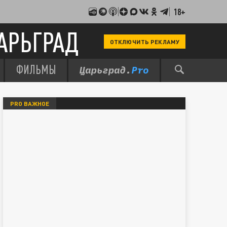
18+
АРЬГРАД
ОТКЛЮЧИТЬ РЕКЛАМУ
ФИЛЬМЫ
PRO ВАЖНОЕ