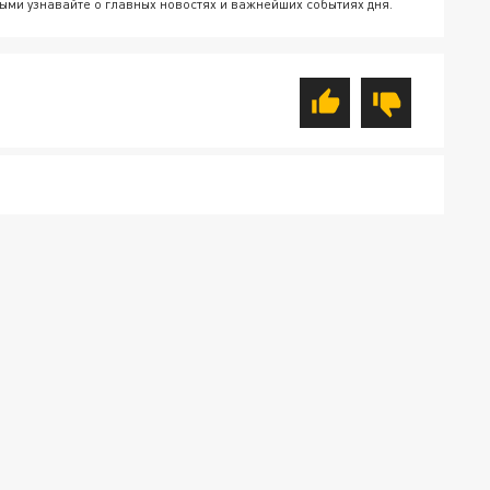
ыми узнавайте о главных новостях и важнейших событиях дня.