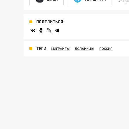
и перв
ПОДЕЛИТЬСЯ:
ТЕГИ:
МИГРАНТЫ
БОЛЬНИЦЫ
РОССИЯ