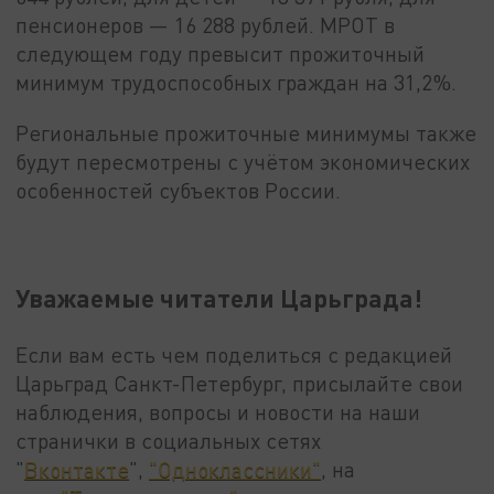
пенсионеров — 16 288 рублей. МРОТ в
следующем году превысит прожиточный
минимум трудоспособных граждан на 31,2%.
Региональные прожиточные минимумы также
будут пересмотрены с учётом экономических
особенностей субъектов России.
Уважаемые читатели Царьграда!
Если вам есть чем поделиться с редакцией
Царьград Санкт-Петербург, присылайте свои
наблюдения, вопросы и новости на наши
странички в социальных сетях
"
Вконтакте
",
"Одноклассники"
, на