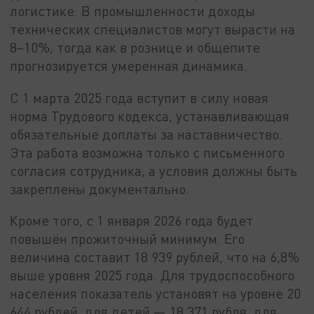
логистике. В промышленности доходы
технических специалистов могут вырасти на
8–10%, тогда как в рознице и общепите
прогнозируется умеренная динамика.
С 1 марта 2025 года вступит в силу новая
норма Трудового кодекса, устанавливающая
обязательные доплаты за наставничество.
Эта работа возможна только с письменного
согласия сотрудника, а условия должны быть
закреплены документально.
Кроме того, с 1 января 2026 года будет
повышён прожиточный минимум. Его
величина составит 18 939 рублей, что на 6,8%
выше уровня 2025 года. Для трудоспособного
населения показатель установят на уровне 20
644 рублей, для детей — 18 371 рубля, для