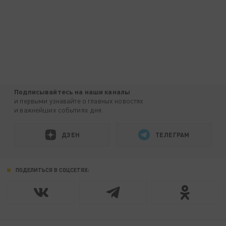
Подписывайтесь на наши каналы
и первыми узнавайте о главных новостях
и важнейших событиях дня.
ДЗЕН
ТЕЛЕГРАМ
ПОДЕЛИТЬСЯ В СОЦСЕТЯХ: