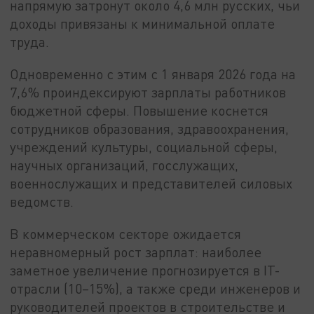
напрямую затронут около 4,6 млн русских, чьи
доходы привязаны к минимальной оплате
труда.
Одновременно с этим с 1 января 2026 года на
7,6% проиндексируют зарплаты работников
бюджетной сферы. Повышение коснется
сотрудников образования, здравоохранения,
учреждений культуры, социальной сферы,
научных организаций, госслужащих,
военнослужащих и представителей силовых
ведомств.
В коммерческом секторе ожидается
неравномерный рост зарплат: наиболее
заметное увеличение прогнозируется в IT-
отрасли (10–15%), а также среди инженеров и
руководителей проектов в строительстве и