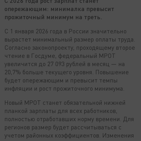
С 2026 года рост зарплат станет
опережающим: минималка превысит
прожиточный минимум на треть.
С 1 января 2026 года в России значительно
вырастет минимальный размер оплаты труда.
Согласно законопроекту, проходящему второе
чтение в Госдуме, федеральный МРОТ
увеличится до 27 093 рублей в месяц — на
20,7% больше текущего уровня. Повышение
будет опережающим и превысит темпы
инфляции и рост прожиточного минимума.
Новый МРОТ станет обязательной нижней
планкой зарплаты для всех работников,
полностью отработавших норму времени. Для
регионов размер будет рассчитываться с
учетом районных коэффициентов. Изменения