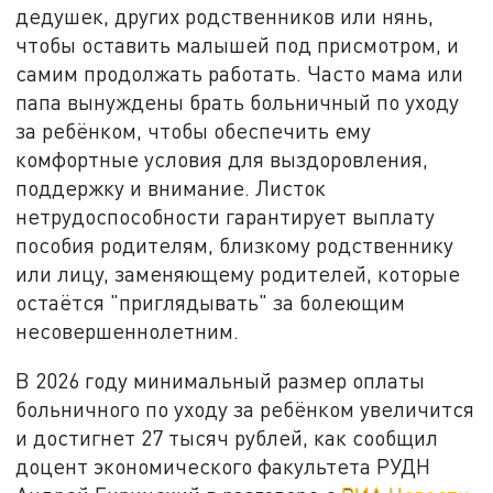
дедушек, других родственников или нянь,
чтобы оставить малышей под присмотром, и
самим продолжать работать. Часто мама или
папа вынуждены брать больничный по уходу
за ребёнком, чтобы обеспечить ему
комфортные условия для выздоровления,
поддержку и внимание. Листок
нетрудоспособности гарантирует выплату
пособия родителям, близкому родственнику
или лицу, заменяющему родителей, которые
остаётся "приглядывать" за болеющим
несовершеннолетним.
В 2026 году минимальный размер оплаты
больничного по уходу за ребёнком увеличится
и достигнет 27 тысяч рублей, как сообщил
доцент экономического факультета РУДН