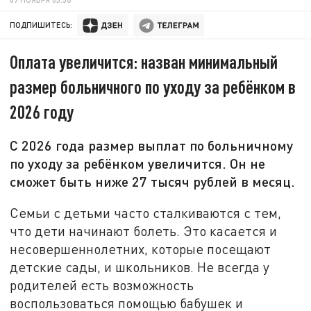
ПОДПИШИТЕСЬ:
Оплата увеличится: назван минимальный
размер больничного по уходу за ребёнком в
2026 году
С 2026 года размер выплат по больничному
по уходу за ребёнком увеличится. Он не
сможет быть ниже 27 тысяч рублей в месяц.
Семьи с детьми часто сталкиваются с тем,
что дети начинают болеть. Это касается и
несовершеннолетних, которые посещают
детские сады, и школьников. Не всегда у
родителей есть возможность
воспользоваться помощью бабушек и