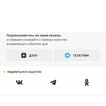
Подписывайтесь на наши каналы
и первыми узнавайте о главных новостях
и важнейших событиях дня.
ДЗЕН
ТЕЛЕГРАМ
ПОДЕЛИТЬСЯ В СОЦСЕТЯХ: