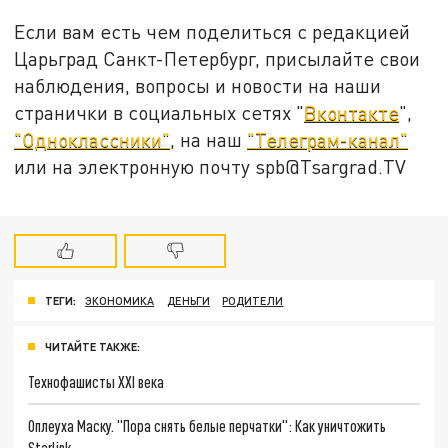
Если вам есть чем поделиться с редакцией
Царьград Санкт-Петербург, присылайте свои
наблюдения, вопросы и новости на наши
странички в социальных сетях "
Вконтакте
",
"Одноклассники"
, на наш
"Телеграм-канал"
или на электронную почту spb@Tsargrad.TV
ТЕГИ:
ЭКОНОМИКА
ДЕНЬГИ
РОДИТЕЛИ
ЧИТАЙТЕ ТАКЖЕ:
Технофашисты XXI века
Оплеуха Маску. "Пора снять белые перчатки": Как уничтожить
Starlink