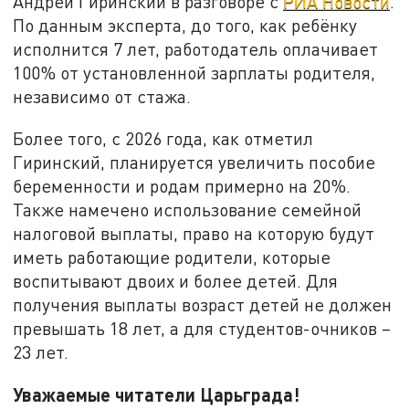
Андрей Гиринский в разговоре с
РИА Новости
.
По данным эксперта, до того, как ребёнку
исполнится 7 лет, работодатель оплачивает
100% от установленной зарплаты родителя,
независимо от стажа.
Более того, с 2026 года, как отметил
Гиринский, планируется увеличить пособие
беременности и родам примерно на 20%.
Также намечено использование семейной
налоговой выплаты, право на которую будут
иметь работающие родители, которые
воспитывают двоих и более детей. Для
получения выплаты возраст детей не должен
превышать 18 лет, а для студентов-очников –
23 лет.
Уважаемые читатели Царьграда!