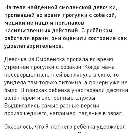
На теле найденной смоленской девочки,
пропавшей во время прогулки с собакой,
медики не нашли признаков
насильственных действий. С ребёнком
работали врачи, они оценили состояние как
удовлетворительное.
Девочка из Смоленска пропала во время
утренней прогулки с собакой. Когда мама
несовершеннолетней выглянула в окно, то
увидела там только питомца, а дочери уже не
было. В поисках ребёнка участвовали десятки
волонтёром и экстренные службы.
Выдвигались самые разные версии
произошедшего, например, падение в овраг.
Оказалось, что 9-летнего ребёнка удерживал