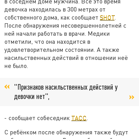
в соседнем доме мужчина. Всё это время
девочка находилась в 300 метрах от
собственного дома, как сообщает
SHOT
.
После обнаружения несовершеннолетней с
ней начали работать в врачи. Медики
отметили, что она находится в
удовлетворительном состоянии. А также
насильственных действий в отношении неё
не было.
"Признаков насильственных действий у
девочки нет",
- сообщает собеседник
ТАСС
.
С ребёнком после обнаружения также будут