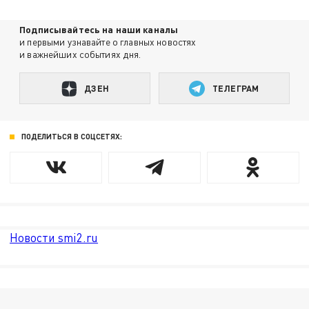
Подписывайтесь на наши каналы
и первыми узнавайте о главных новостях
и важнейших событиях дня.
ДЗЕН
ТЕЛЕГРАМ
ПОДЕЛИТЬСЯ В СОЦСЕТЯХ:
Новости smi2.ru