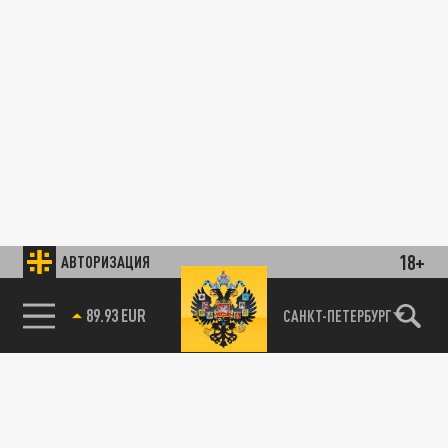
18+
АВТОРИЗАЦИЯ
89.93 EUR
САНКТ-ПЕТЕРБУРГ