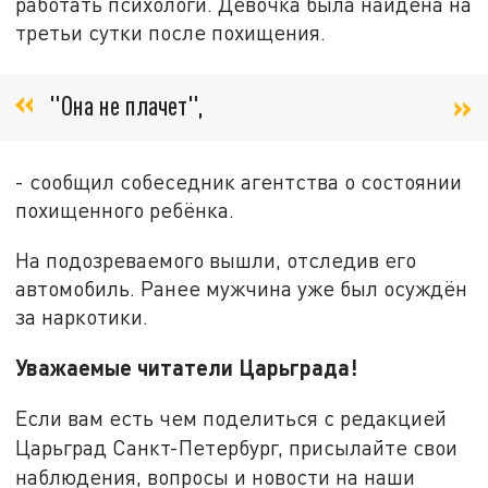
работать психологи. Девочка была найдена на
третьи сутки после похищения.
"Она не плачет",
- сообщил собеседник агентства о состоянии
похищенного ребёнка.
На подозреваемого вышли, отследив его
автомобиль. Ранее мужчина уже был осуждён
за наркотики.
Уважаемые читатели Царьграда!
Если вам есть чем поделиться с редакцией
Царьград Санкт-Петербург, присылайте свои
наблюдения, вопросы и новости на наши