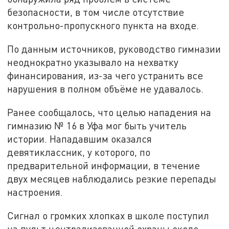
безопасности, в том числе отсутствие
контрольно-пропускного пункта на входе.
По данным источников, руководство гимназии
неоднократно указывало на нехватку
финансирования, из-за чего устранить все
нарушения в полном объёме не удавалось.
Ранее сообщалось, что целью нападения на
гимназию № 16 в Уфа мог быть учитель
истории. Нападавшим оказался
девятиклассник, у которого, по
предварительной информации, в течение
двух месяцев наблюдались резкие перепады
настроения.
Сигнал о громких хлопках в школе поступил
на пульт централизованной охраны около