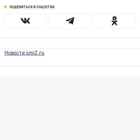
ПОДЕЛИТЬСЯ В СОЦСЕТЯХ:
Новости smi2.ru