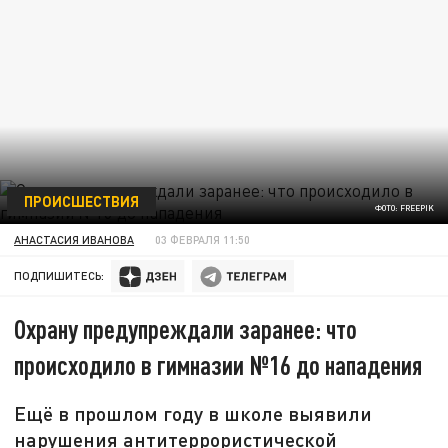
ПРОИСШЕСТВИЯ
ФОТО: FREEPIK
АНАСТАСИЯ ИВАНОВА
03 ФЕВРАЛЯ 11:50
ПОДПИШИТЕСЬ:
Охрану предупреждали заранее: что
происходило в гимназии №16 до нападения
Ещё в прошлом году в школе выявили
нарушения антитеррористической