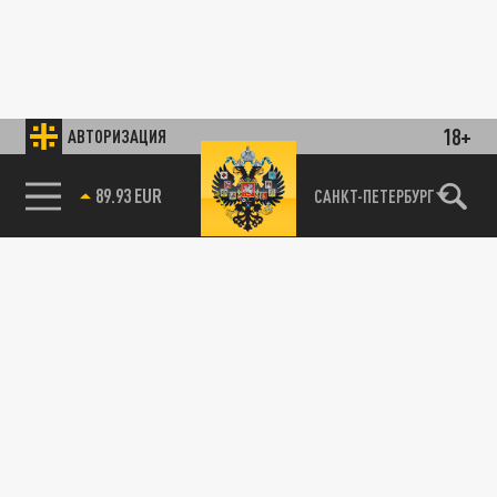
18+
АВТОРИЗАЦИЯ
89.93 EUR
САНКТ-ПЕТЕРБУРГ