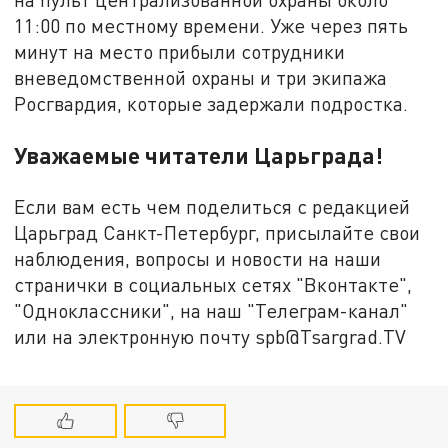
11:00 по местному времени. Уже через пять
минут на место прибыли сотрудники
вневедомственной охраны и три экипажа
Росгвардия, которые задержали подростка.
Уважаемые читатели Царьграда!
Если вам есть чем поделиться с редакцией
Царьград Санкт-Петербург, присылайте свои
наблюдения, вопросы и новости на наши
странички в социальных сетях "Вконтакте",
"Одноклассники", на наш "Телеграм-канал"
или на электронную почту spb@Tsargrad.TV