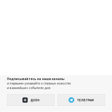
Подписывайтесь на наши каналы
и первыми узнавайте о главных новостях
и важнейших событиях дня.
ДЗЕН
ТЕЛЕГРАМ