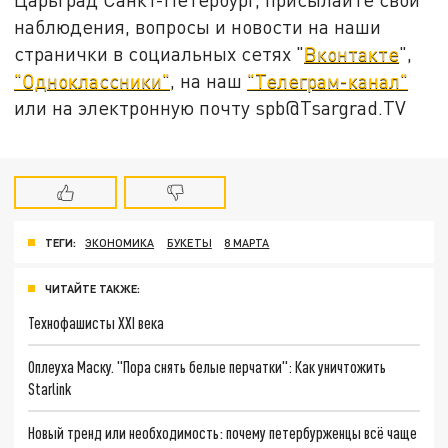
наблюдения, вопросы и новости на наши
странички в социальных сетях "
Вконтакте
",
"Одноклассники"
, на наш
"Телеграм-канал"
или на электронную почту spb@Tsargrad.TV
ТЕГИ:
ЭКОНОМИКА
БУКЕТЫ
8 МАРТА
ЧИТАЙТЕ ТАКЖЕ:
Технофашисты XXI века
Оплеуха Маску. "Пора снять белые перчатки": Как уничтожить
Starlink
Новый тренд или необходимость: почему петербурженцы всё чаще