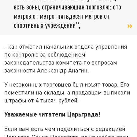
есть зоны, ограничивающие торговлю: сто
метров от метро, пятьдесят метров от
спортивных учреждений",
- как отметил начальник отдела управления
по контролю за соблюдением
законодательства комитета по вопросам
законности Александр Анагин.
У незаконных торговцев был изъят товар. Его
поместили на склады, а продавцам выписали
штрафы от 4 тысяч рублей.
Уважаемые читатели Царьграда!
Если вам есть чем поделиться с редакцией
Царьград Санкт-Петербург, присылайте свои