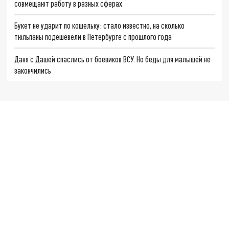
совмещают работу в разных сферах
Букет не ударит по кошельку: стало известно, на сколько
тюльпаны подешевели в Петербурге с прошлого года
Даня с Дашей спаслись от боевиков ВСУ. Но беды для малышей не
закончились