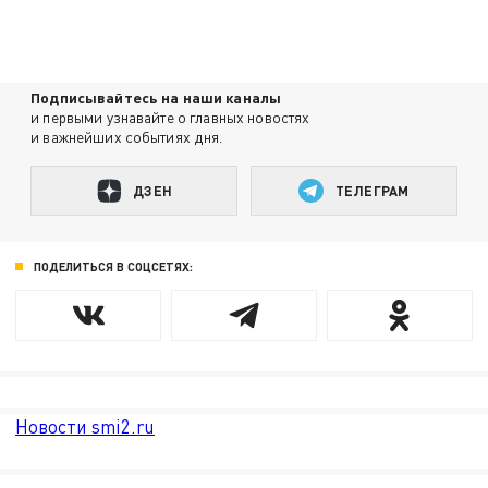
Подписывайтесь на наши каналы
и первыми узнавайте о главных новостях
и важнейших событиях дня.
ДЗЕН
ТЕЛЕГРАМ
ПОДЕЛИТЬСЯ В СОЦСЕТЯХ:
Новости smi2.ru