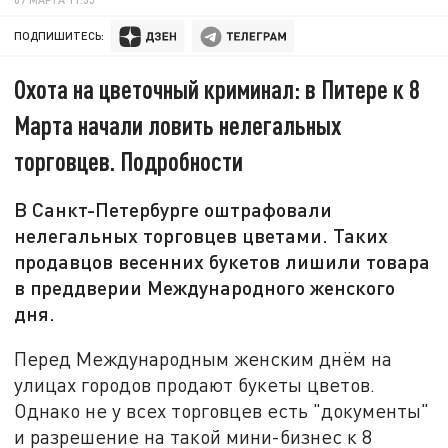
ПОДПИШИТЕСЬ:
Охота на цветочный криминал: в Питере к 8
Марта начали ловить нелегальных
торговцев. Подробности
В Санкт-Петербурге оштрафовали
нелегальных торговцев цветами. Таких
продавцов весенних букетов лишили товара
в преддверии Международного женского
дня.
Перед Международным женским днём на
улицах городов продают букеты цветов.
Однако не у всех торговцев есть "документы"
и разрешение на такой мини-бизнес к 8