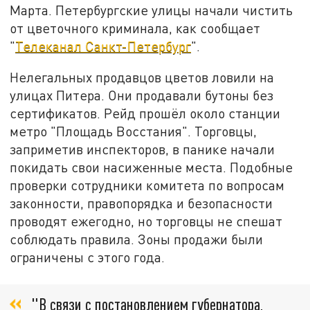
Марта. Петербургские улицы начали чистить
от цветочного криминала, как сообщает
"
Телеканал Санкт-Петербург
".
Нелегальных продавцов цветов ловили на
улицах Питера. Они продавали бутоны без
сертификатов. Рейд прошёл около станции
метро "Площадь Восстания". Торговцы,
заприметив инспекторов, в панике начали
покидать свои насиженные места. Подобные
проверки сотрудники комитета по вопросам
законности, правопорядка и безопасности
проводят ежегодно, но торговцы не спешат
соблюдать правила. Зоны продажи были
ограничены с этого года.
"В связи с постановлением губернатора,