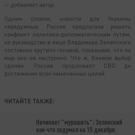
— добавляет автор.
Одним словом, новости для Украины
нерадужные. Россия предлагала решить
конфликт политико-дипломатическим путём,
но руководство в лице Владимира Зеленского
постоянно крутило головой, показывая, что на
мир оно не настроено. Что ж, Киевом выбор
сделан. Россия продолжает СВО до
достижения всех намеченных целей.
ЧИТАЙТЕ ТАКЖЕ:
Начинает "мурашить": Зеленский
кое-что задумал на 15 декабря.