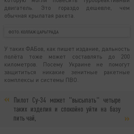
двигатель. Это гораздо дешевле, чем
обычная крылатая ракета.
ФОТО: КОЛЛАЖ ЦАРЬГРАДА
У таких ФАБов, как пишет издание, дальность
полёта тоже может составлять до 200
километров. Посему Украине не помогут
защититься никакие зенитные ракетные
комплексы и системы ПВО.
Пилот Су-34 может "высыпать" четыре
таких изделия и спокойно уйти на базу
пить чай,