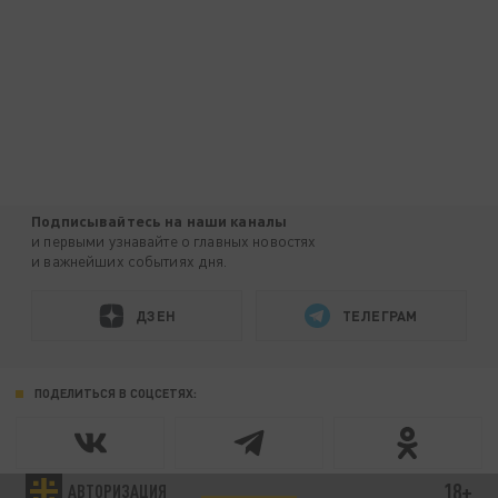
Подписывайтесь на наши каналы
и первыми узнавайте о главных новостях
и важнейших событиях дня.
ДЗЕН
ТЕЛЕГРАМ
ПОДЕЛИТЬСЯ В СОЦСЕТЯХ:
18+
АВТОРИЗАЦИЯ