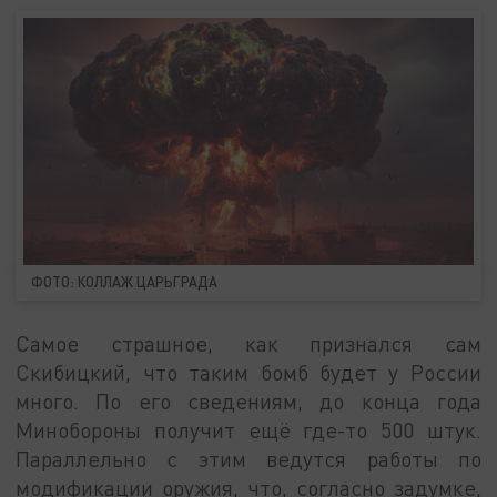
ФОТО: КОЛЛАЖ ЦАРЬГРАДА
Самое страшное, как признался сам
Скибицкий, что таким бомб будет у России
много. По его сведениям, до конца года
Минобороны получит ещё где-то 500 штук.
Параллельно с этим ведутся работы по
модификации оружия, что, согласно задумке,