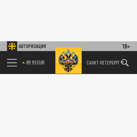
18+
АВТОРИЗАЦИЯ
89.93 EUR
САНКТ-ПЕТЕРБУРГ