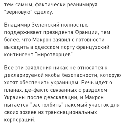
тем самым, фактически реанимируя
"зерновую" сделку.
Владимир Зеленский полностью
поддерживает президента Франции, тем
более, что Макрон заявил о готовности
высадить в одесском порту французский
контингент "миротворцев".
Все эти заявления никак не относятся к
декларируемой якобы безопасности, которую
хотят обеспечить украинцам. Речь идет о
планах, де-факто связанных с разделом
Украины после деэскалации, и Макрон
пытается "застолбить" лакомый участок для
своих зозяев из транснациональных
корпораций.