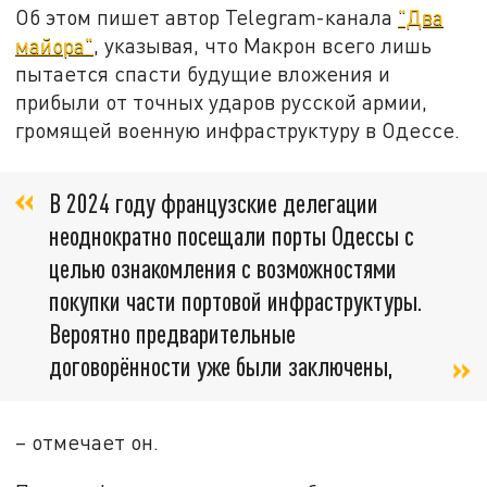
Об этом пишет автор
Telegram
-канала
"Два
майора"
, указывая, что Макрон всего лишь
пытается спасти будущие вложения и
прибыли от точных ударов русской армии,
громящей военную инфраструктуру в Одессе.
В 2024 году французские делегации
неоднократно посещали порты Одессы с
целью ознакомления с возможностями
покупки части портовой инфраструктуры.
Вероятно предварительные
договорённости уже были заключены,
– отмечает он.