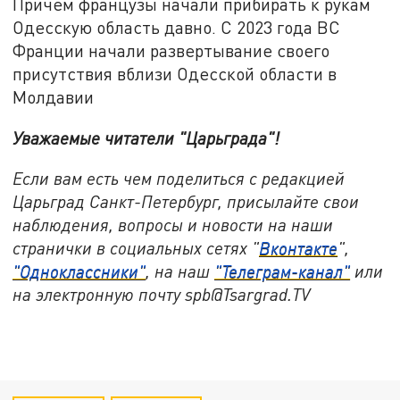
Причем французы начали прибирать к рукам
Одесскую область давно. С 2023 года ВС
Франции начали развертывание своего
присутствия вблизи Одесской области в
Молдавии
Уважаемые читатели "Царьграда"!
Если вам есть чем поделиться с редакцией
Царьград Санкт-Петербург, присылайте свои
наблюдения, вопросы и новости на наши
странички в социальных сетях "
Вконтакте
",
"Одноклассники"
, на наш
"Телеграм-канал"
или
на электронную почту spb@Tsargrad.TV