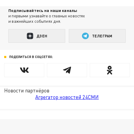
Подписывайтесь на наши каналы
и первыми узнавайте о главных новостях
и важнейших событиях дня.
ДЗЕН
ТЕЛЕГРАМ
ПОДЕЛИТЬСЯ В СОЦСЕТЯХ:
Новости партнёров
Агрегатор новостей 24СМИ