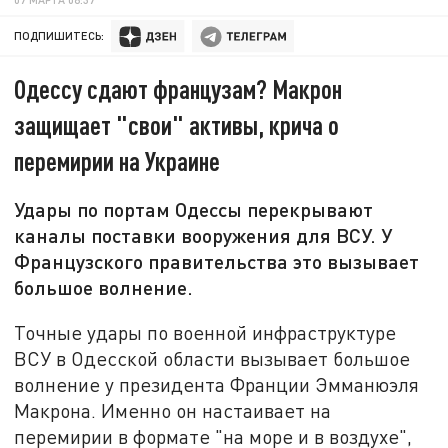
ПОДПИШИТЕСЬ:
Одессу сдают французам? Макрон
защищает "свои" активы, крича о
перемирии на Украине
Удары по портам Одессы перекрывают
каналы поставки вооружения для ВСУ. У
Французского правительства это вызывает
большое волнение.
Точные удары по военной инфраструктуре
ВСУ в Одесской области вызывает большое
волнение у президента Франции Эмманюэля
Макрона. Именно он настаивает на
перемирии в формате "на море и в воздухе",