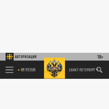
18+
АВТОРИЗАЦИЯ
89.93 EUR
САНКТ-ПЕТЕРБУРГ