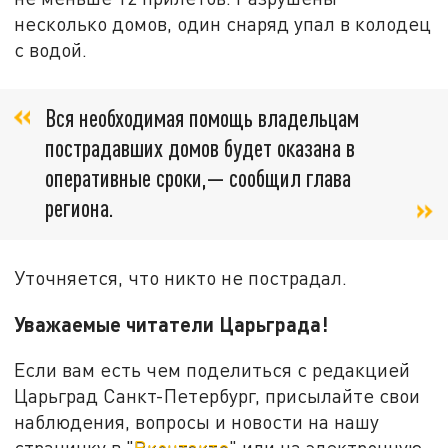
несколько домов, один снаряд упал в колодец
с водой.
Вся необходимая помощь владельцам
пострадавших домов будет оказана в
оперативные сроки,— сообщил глава
региона.
Уточняется, что никто не пострадал.
Уважаемые читатели Царьграда!
Если вам есть чем поделиться с редакцией
Царьград Санкт-Петербург, присылайте свои
наблюдения, вопросы и новости на нашу
страничку в "
Вконтакте
" или на электронную