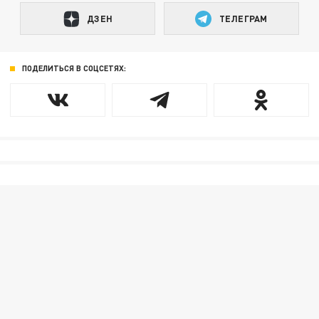
ДЗЕН
ТЕЛЕГРАМ
ПОДЕЛИТЬСЯ В СОЦСЕТЯХ: