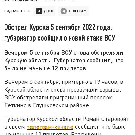
ПОДПИШИТЕСЬ:
Обстрел Курска 5 сентября 2022 года:
губернатор сообщил о новой атаке ВСУ
Вечером 5 сентября ВСУ снова обстреляли
Курскую область. Губернатор сообщил, что
было не меньше 12 прилетов
Вечером 5 сентября, примерно в 19 часов, в
Курской области снова прозвучали взрывы.
ВСУ обстреляли приграничный поселок
Теткино в Глушковском районе.
Губернатор Курской области Роман Старовойт
в своем
телеграм-канале
сообщил, что было
не меньше 12 прилетов. Разрушены