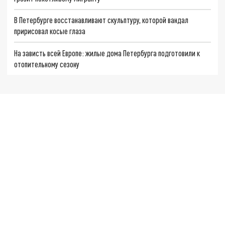
В Петербурге восстанавливают скульптуру, которой вандал
пририсовал косые глаза
На зависть всей Европе: жилые дома Петербурга подготовили к
отопительному сезону