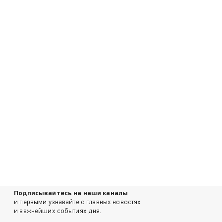
Подписывайтесь на наши каналы
и первыми узнавайте о главных новостях
и важнейших событиях дня.