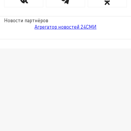
Новости партнёров
Агрегатор новостей 24СМИ