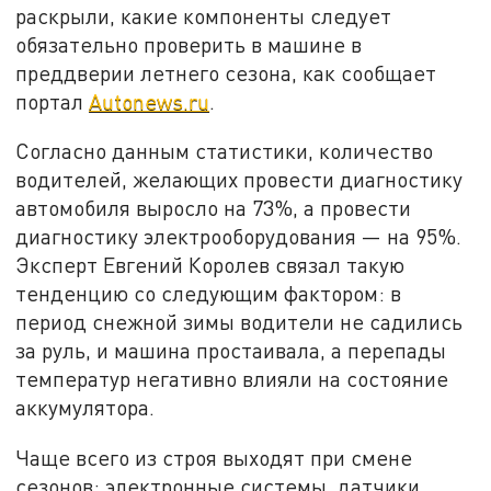
раскрыли, какие компоненты следует
обязательно проверить в машине в
преддверии летнего сезона, как сообщает
портал
Autonews.ru
.
Согласно данным статистики, количество
водителей, желающих провести диагностику
автомобиля выросло на 73%, а провести
диагностику электрооборудования — на 95%.
Эксперт Евгений Королев связал такую
тенденцию со следующим фактором: в
период снежной зимы водители не садились
за руль, и машина простаивала, а перепады
температур негативно влияли на состояние
аккумулятора.
Чаще всего из строя выходят при смене
сезонов: электронные системы, датчики