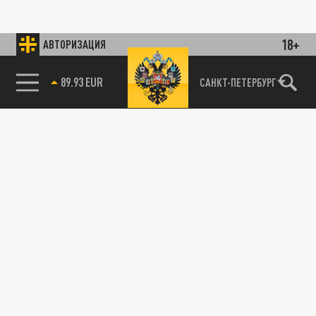
18+
АВТОРИЗАЦИЯ
89.93 EUR
САНКТ-ПЕТЕРБУРГ