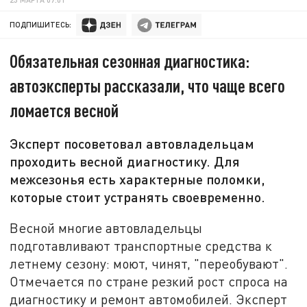
ПОДПИШИТЕСЬ:
Обязательная сезонная диагностика:
автоэксперты рассказали, что чаще всего
ломается весной
Эксперт посоветовал автовладельцам
проходить весной диагностику. Для
межсезонья есть характерные поломки,
которые стоит устранять своевременно.
Весной многие автовладельцы
подготавливают транспортные средства к
летнему сезону: моют, чинят, "переобувают".
Отмечается по стране резкий рост спроса на
диагностику и ремонт автомобилей. Эксперт