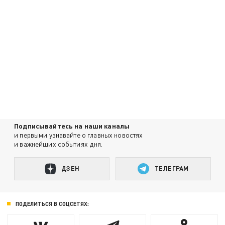
Подписывайтесь на наши каналы
и первыми узнавайте о главных новостях
и важнейших событиях дня.
ДЗЕН
ТЕЛЕГРАМ
ПОДЕЛИТЬСЯ В СОЦСЕТЯХ: