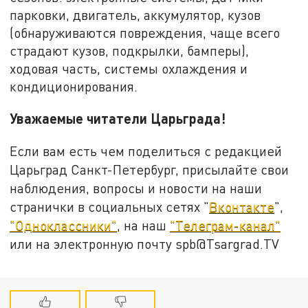
парковки, двигатель, аккумулятор, кузов
(обнаруживаются повреждения, чаще всего
страдают кузов, подкрылки, бамперы),
ходовая часть, системы охлаждения и
кондиционирования.
Уважаемые читатели Царьграда!
Если вам есть чем поделиться с редакцией
Царьград Санкт-Петербург, присылайте свои
наблюдения, вопросы и новости на наши
странички в социальных сетях "
Вконтакте
",
"Одноклассники"
, на наш
"Телеграм-канал"
или на электронную почту spb@Tsargrad.TV