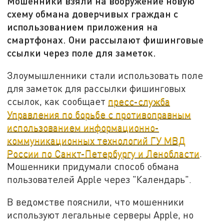
Мошенники взяли на вооружение новую
схему обмана доверчивых граждан с
использованием приложения на
смартфонах. Они рассылают фишинговые
ссылки через поле для заметок.
Злоумышленники стали использовать поле
для заметок для рассылки фишинговых
ссылок, как сообщает
пресс-служба
Управления по борьбе с противоправным
использованием информационно-
коммуникационных технологий ГУ МВД
России по Санкт-Петербургу и Ленобласти
.
Мошенники придумали способ обмана
пользователей Apple через "Календарь".
В ведомстве пояснили, что мошенники
используют легальные серверы Apple, но