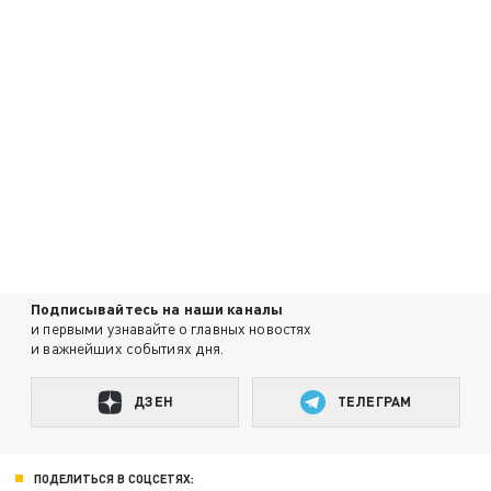
Подписывайтесь на наши каналы
и первыми узнавайте о главных новостях
и важнейших событиях дня.
ДЗЕН
ТЕЛЕГРАМ
ПОДЕЛИТЬСЯ В СОЦСЕТЯХ: