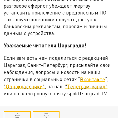
разговоре аферист убеждает жертву
установить приложение с вредоносным ПО.
Так злоумышленники получат доступ к
банковским реквизитам, паролям и личным
данным с устройства.
Уважаемые читатели Царьграда!
Если вам есть чем поделиться с редакцией
Царьград Санкт-Петербург, присылайте свои
наблюдения, вопросы и новости на наши
странички в социальных сетях "
Вконтакте
",
"Одноклассники"
, на наш
"Телеграм-канал"
или на электронную почту spb@Tsargrad.TV