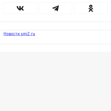
Новости smi2.ru