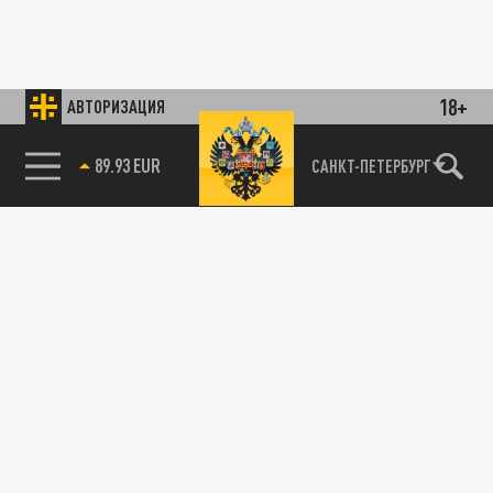
18+
АВТОРИЗАЦИЯ
89.93 EUR
САНКТ-ПЕТЕРБУРГ