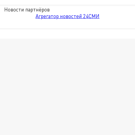
Новости партнёров
Агрегатор новостей 24СМИ