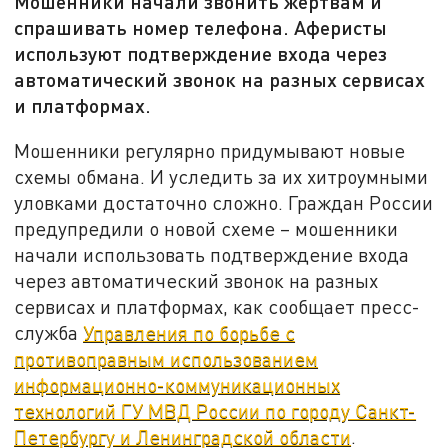
Мошенники начали звонить жертвам и
спрашивать номер телефона. Аферисты
используют подтверждение входа через
автоматический звонок на разных сервисах
и платформах.
Мошенники регулярно придумывают новые
схемы обмана. И уследить за их хитроумными
уловками достаточно сложно. Граждан России
предупредили о новой схеме – мошенники
начали использовать подтверждение входа
через автоматический звонок на разных
сервисах и платформах, как сообщает пресс-
служба
Управления по борьбе с
противоправным использованием
информационно-коммуникационных
технологий ГУ МВД России по городу Санкт-
Петербургу и Ленинградской области
.