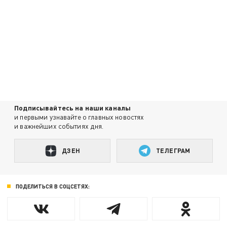
Подписывайтесь на наши каналы
и первыми узнавайте о главных новостях
и важнейших событиях дня.
ДЗЕН
ТЕЛЕГРАМ
ПОДЕЛИТЬСЯ В СОЦСЕТЯХ: