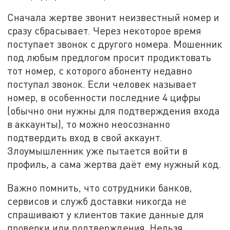
Сначала жертве звонит неизвестный номер и
сразу сбрасывает. Через некоторое время
поступает звонок с другого номера. Мошенник
под любым предлогом просит продиктовать
тот номер, с которого абоненту недавно
поступал звонок. Если человек называет
номер, в особенности последние 4 цифры
(обычно они нужны для подтверждения входа
в аккаунты), то можно неосознанно
подтвердить вход в свой аккаунт.
Злоумышленник уже пытается войти в
профиль, а сама жертва даёт ему нужный код.
Важно помнить, что сотрудники банков,
сервисов и служб доставки никогда не
спрашивают у клиентов такие данные для
проверки или подтверждения. Нельзя