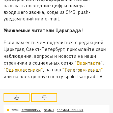
называть последние цифры номера
входящего звонка, коды из SMS, push-
уведомлений или e-mail.
Уважаемые читатели Царьграда!
Если вам есть чем поделиться с редакцией
Царьград Санкт-Петербург, присылайте свои
наблюдения, вопросы и новости на наши
странички в социальных сетях "
Вконтакте
",
"Одноклассники"
, на наш
"Телеграм-канал"
или на электронную почту spb@Tsargrad.TV
ТЕГИ:
ТЕХНОЛОГИИ
ОБМАН
ЗЛОУМЫШЛЕННИК