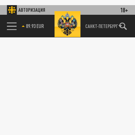
18+
АВТОРИЗАЦИЯ
89.93 EUR
САНКТ-ПЕТЕРБУРГ