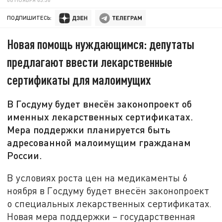
ПОДПИШИТЕСЬ:
Новая помощь нуждающимся: депутаты
предлагают ввести лекарственные
сертификаты для малоимущих
В Госдуму будет внесён законопроект об
именных лекарственных сертификатах.
Мера поддержки планируется быть
адресованной малоимущим гражданам
России.
В условиях роста цен на медикаменты 6
ноября в Госдуму будет внесён законопроект
о специальных лекарственных сертификатах.
Новая мера поддержки – государственная