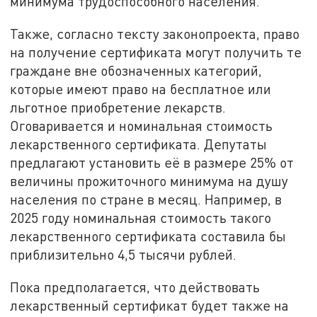
минимума трудоспособного населения.
Также, согласно тексту законопроекта, право
на получение сертификата могут получить те
граждане вне обозначенных категорий,
которые имеют право на бесплатное или
льготное приобретение лекарств.
Оговаривается и номинальная стоимость
лекарственного сертификата. Депутаты
предлагают установить её в размере 25% от
величины прожиточного минимума на душу
населения по стране в месяц. Например, в
2025 году номинальная стоимость такого
лекарственного сертификата составила бы
приблизительно 4,5 тысячи рублей.
Пока предполагается, что действовать
лекарственный сертификат будет также на