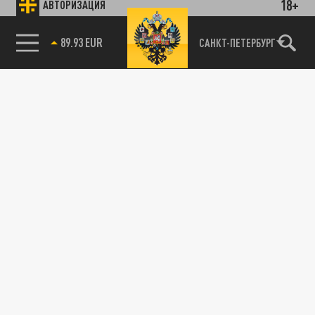
18+
АВТОРИЗАЦИЯ
89.93 EUR
САНКТ-ПЕТЕРБУРГ