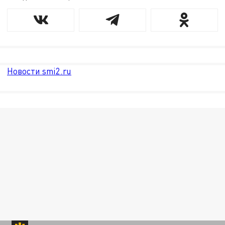
Новости smi2.ru