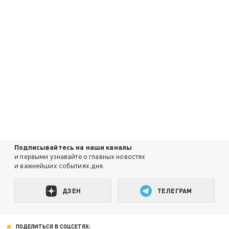
Подписывайтесь на наши каналы
и первыми узнавайте о главных новостях
и важнейших событиях дня.
ДЗЕН
ТЕЛЕГРАМ
ПОДЕЛИТЬСЯ В СОЦСЕТЯХ: