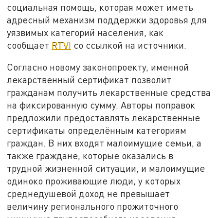
социальная помощь, которая может иметь
адресный механизм поддержки здоровья для
уязвимых категорий населения, как
сообщает
RTVI
со ссылкой на источники.
Согласно новому законопроекту, именной
лекарственный сертификат позволит
гражданам получить лекарственные средства
на фиксированную сумму. Авторы поправок
предложили предоставлять лекарственные
сертификаты определённым категориям
граждан. В них входят малоимущие семьи, а
также граждане, которые оказались в
трудной жизненной ситуации, и малоимущие
одиноко проживающие люди, у которых
среднедушевой доход не превышает
величину регионального прожиточного