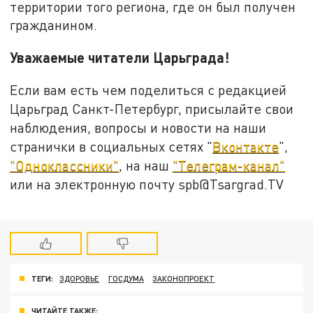
территории того региона, где он был получен
гражданином.
Уважаемые читатели Царьграда!
Если вам есть чем поделиться с редакцией
Царьград Санкт-Петербург, присылайте свои
наблюдения, вопросы и новости на наши
странички в социальных сетях "
Вконтакте
",
"Одноклассники"
, на наш
"Телеграм-канал"
или на электронную почту spb@Tsargrad.TV
ТЕГИ:
ЗДОРОВЬЕ
ГОСДУМА
ЗАКОНОПРОЕКТ
ЧИТАЙТЕ ТАКЖЕ: