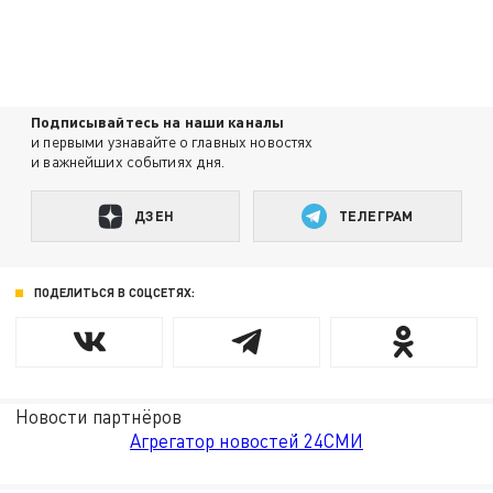
Подписывайтесь на наши каналы
и первыми узнавайте о главных новостях
и важнейших событиях дня.
ДЗЕН
ТЕЛЕГРАМ
ПОДЕЛИТЬСЯ В СОЦСЕТЯХ:
Новости партнёров
Агрегатор новостей 24СМИ