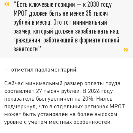
"Есть ключевые позиции — к 2030 году
МРОТ должен быть не менее 35 тысяч
рублей в месяц. Это тот минимальный
размер, который должен зарабатывать наш
гражданин, работающий в формате полной
занятости"
— отметил парламентарий.
Сейчас минимальный размер оплаты труда
составляет 27 тысяч рублей. В 2026 году
показатель был увеличен на 20%. Нилов
подчеркнул, что в отдельных регионах МРОТ
может быть установлен на более высоком
уровне с учётом местных особенностей.