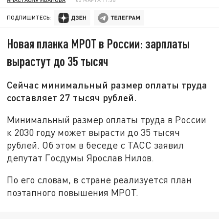
ПОДПИШИТЕСЬ:
Новая планка МРОТ в России: зарплаты
вырастут до 35 тысяч
Сейчас минимальный размер оплаты труда
составляет 27 тысяч рублей.
Минимальный размер оплаты труда в России
к 2030 году может вырасти до 35 тысяч
рублей. Об этом в беседе с ТАСС заявил
депутат Госдумы Ярослав Нилов.
По его словам, в стране реализуется план
поэтапного повышения МРОТ.