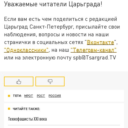
Уважаемые читатели Царьграда!
Если вам есть чем поделиться с редакцией
Царьград Санкт-Петербург, присылайте свои
наблюдения, вопросы и новости на наши
странички в социальных сетях "
Вконтакте
",
"Одноклассники"
, на наш
"Телеграм-канал"
или на электронную почту spb@Tsargrad.TV
ТЕГИ:
МРОТ
РОСТ
РОССИЯ
ЧИТАЙТЕ ТАКЖЕ:
Технофашисты XXI века