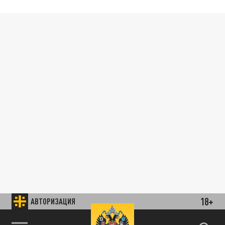
18+
АВТОРИЗАЦИЯ