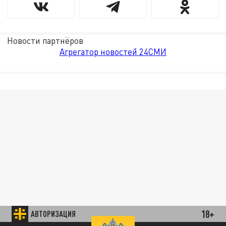
Новости партнёров
Агрегатор новостей 24СМИ
18+
АВТОРИЗАЦИЯ