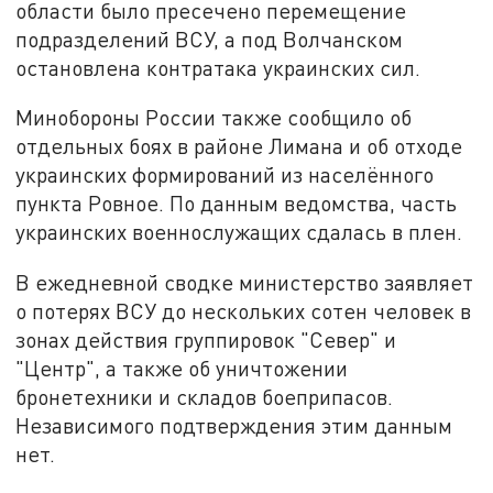
области было пресечено перемещение
подразделений ВСУ, а под Волчанском
остановлена контратака украинских сил.
Минобороны России также сообщило об
отдельных боях в районе Лимана и об отходе
украинских формирований из населённого
пункта Ровное. По данным ведомства, часть
украинских военнослужащих сдалась в плен.
В ежедневной сводке министерство заявляет
о потерях ВСУ до нескольких сотен человек в
зонах действия группировок "Север" и
"Центр", а также об уничтожении
бронетехники и складов боеприпасов.
Независимого подтверждения этим данным
нет.