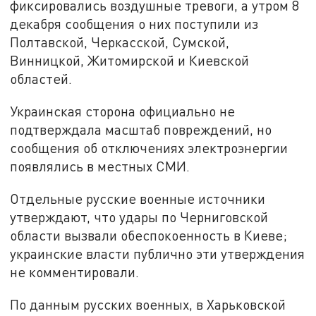
фиксировались воздушные тревоги, а утром 8
декабря сообщения о них поступили из
Полтавской, Черкасской, Сумской,
Винницкой, Житомирской и Киевской
областей.
Украинская сторона официально не
подтверждала масштаб повреждений, но
сообщения об отключениях электроэнергии
появлялись в местных СМИ.
Отдельные русские военные источники
утверждают, что удары по Черниговской
области вызвали обеспокоенность в Киеве;
украинские власти публично эти утверждения
не комментировали.
По данным русских военных, в Харьковской