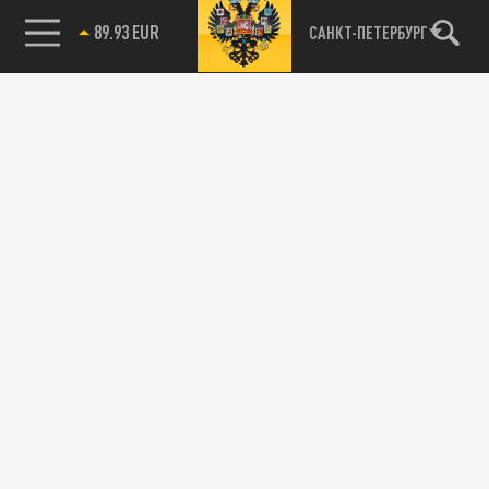
89.93 EUR
САНКТ-ПЕТЕРБУРГ