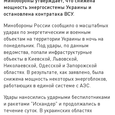
Минобороны утверждает, что снижена
мощность энергосистемы Украины и
остановлена контратака ВСУ.
Минобороны России сообщило о масштабных
ударах по энергетическим и военным
объектам на территории Украины в ночь на
понедельник. Под удары, по данным
ведомства, попали инфраструктурные
объекты в Киевской, Львовской,
Николаевской, Одесской и Запорожской
областях. В результате, как заявлено, была
снижена мощность некоторых энергоблоков,
работающих в единой системе с АЭС.
Удары наносились ударными беспилотниками
и ракетами "Искандер" и продолжались в
течение суток. В украинских областях