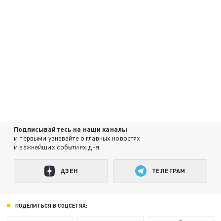
Подписывайтесь на наши каналы
и первыми узнавайте о главных новостях
и важнейших событиях дня.
ДЗЕН
ТЕЛЕГРАМ
ПОДЕЛИТЬСЯ В СОЦСЕТЯХ: