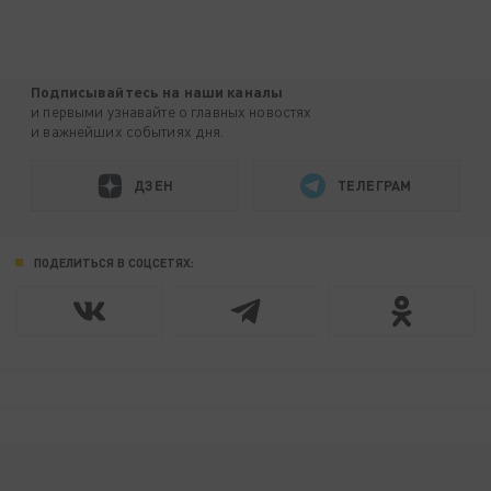
Подписывайтесь на наши каналы
и первыми узнавайте о главных новостях
и важнейших событиях дня.
ДЗЕН
ТЕЛЕГРАМ
ПОДЕЛИТЬСЯ В СОЦСЕТЯХ: