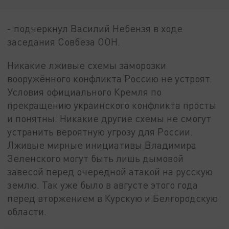
- подчеркнул Василий Небензя в ходе
заседания Совбеза ООН.
Никакие лживые схемы заморозки
вооружённого конфликта Россию не устроят.
Условия официального Кремля по
прекращению украинского конфликта просты
и понятны. Никакие другие схемы не смогут
устранить вероятную угрозу для России.
Лживые мирные инициативы Владимира
Зеленского могут быть лишь дымовой
завесой перед очередной атакой на русскую
землю. Так уже было в августе этого года
перед вторжением в Курскую и Белгородскую
области.