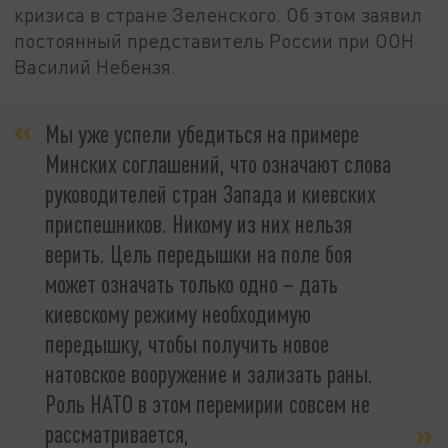
кризиса в стране Зеленского. Об этом заявил
постоянный представитель России при ООН
Василий Небензя.
Мы уже успели убедиться на примере
Минских соглашений, что означают слова
руководителей стран Запада и киевских
приспешников. Никому из них нельзя
верить. Цель передышки на поле боя
может означать только одно – дать
киевскому режиму необходимую
передышку, чтобы получить новое
натовское вооружение и зализать раны.
Роль НАТО в этом перемирии совсем не
рассматривается,