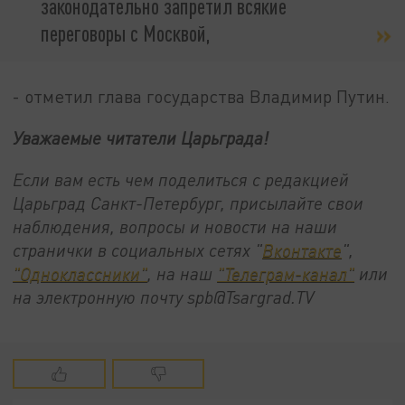
законодательно запретил всякие
переговоры с Москвой,
- отметил глава государства Владимир Путин.
Уважаемые читатели Царьграда!
Если вам есть чем поделиться с редакцией
Царьград Санкт-Петербург, присылайте свои
наблюдения, вопросы и новости на наши
странички в социальных сетях "
Вконтакте
",
"Одноклассники"
, на наш
"Телеграм-канал"
или
на электронную почту spb@Tsargrad.TV