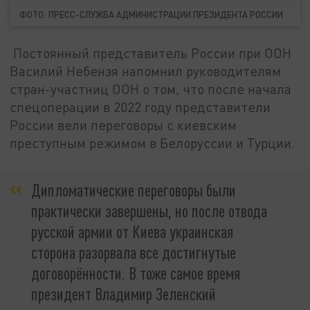
ФОТО: ПРЕСС-СЛУЖБА АДМИНИСТРАЦИИ ПРЕЗИДЕНТА РОССИИ
Постоянный представитель России при ООН
Василий Небензя напомнил руководителям
стран-участниц ООН о том, что после начала
спецоперации в 2022 году представители
России вели переговоры с киевским
преступным режимом в Белоруссии и Турции.
Дипломатические переговоры были
практически завершены, но после отвода
русской армии от Киева украинская
сторона разорвала все достигнутые
договорённости. В тоже самое время
президент Владимир Зеленский