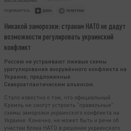
ПОДПИШИТЕСЬ:
Никакой заморозки: странам НАТО не дадут
возможности регулировать украинский
конфликт
Россию не устраивают лживые схемы
урегулирования вооружённого конфликта на
Украине, предложенные
Североатлантическим альянсом.
Стало известно о том, что официальный
Кремль не смогут устроить "правильные"
схемы заморозки украинского конфликта на
Украине. Конечно, не может быть и речи об
участии блока НАТО в решении украинского