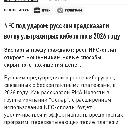
ПОДПИШИТЕСЬ:
NFC под ударом: русским предсказали
волну ультрахитрых кибератак в 2026 году
Эксперты предупреждают: рост NFC-оплат
откроет мошенникам новые способы
скрытного похищения денег.
Русским предупредили о росте киберугроз,
связанных с бесконтактными платежами, в
2026 году. Как рассказали РИА Новости в
группе компаний "Солар", с расширением
использования NFC-оплаты будет
увеличиваться и эффективность вредоносных
программ, перехватывающих такие платежи.