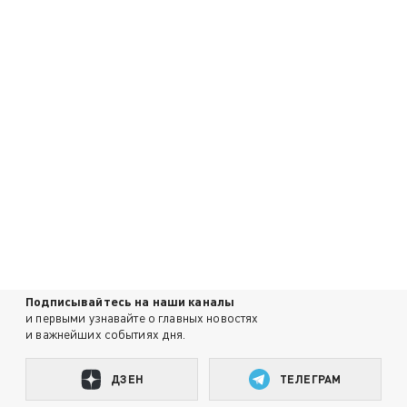
Подписывайтесь на наши каналы
и первыми узнавайте о главных новостях
и важнейших событиях дня.
ДЗЕН
ТЕЛЕГРАМ