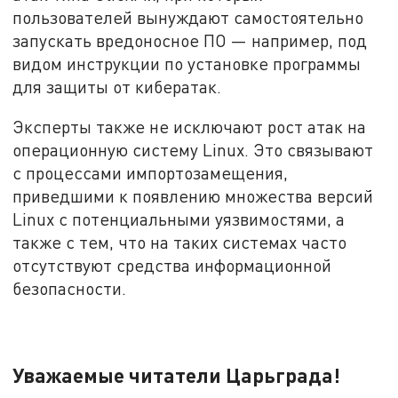
пользователей вынуждают самостоятельно
запускать вредоносное ПО — например, под
видом инструкции по установке программы
для защиты от кибератак.
Эксперты также не исключают рост атак на
операционную систему Linux. Это связывают
с процессами импортозамещения,
приведшими к появлению множества версий
Linux с потенциальными уязвимостями, а
также с тем, что на таких системах часто
отсутствуют средства информационной
безопасности.
Уважаемые читатели Царьграда!