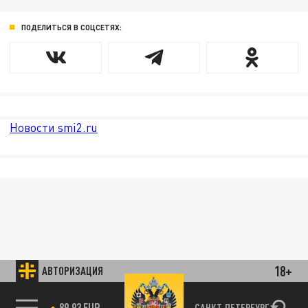
ПОДЕЛИТЬСЯ В СОЦСЕТЯХ:
Новости smi2.ru
18+
АВТОРИЗАЦИЯ
89.93 EUR
САНКТ-ПЕТЕРБУРГ