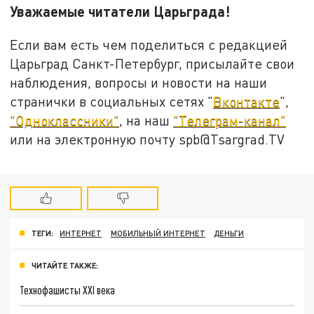
Уважаемые читатели Царьграда!
Если вам есть чем поделиться с редакцией
Царьград Санкт-Петербург, присылайте свои
наблюдения, вопросы и новости на наши
странички в социальных сетях "
Вконтакте
",
"Одноклассники"
, на наш
"Телеграм-канал"
или на электронную почту spb@Tsargrad.TV
ТЕГИ:
ИНТЕРНЕТ
МОБИЛЬНЫЙ ИНТЕРНЕТ
ДЕНЬГИ
ЧИТАЙТЕ ТАКЖЕ:
Технофашисты XXI века