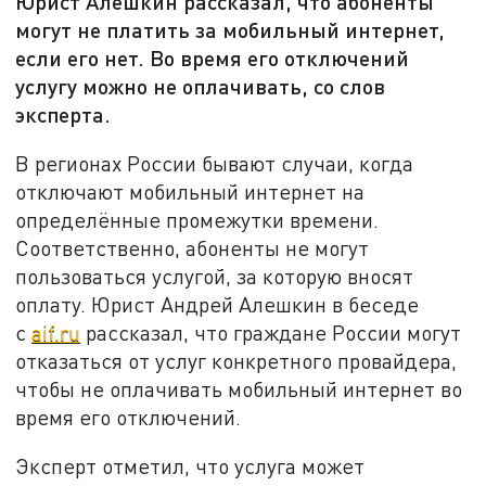
Юрист Алешкин рассказал, что абоненты
могут не платить за мобильный интернет,
если его нет. Во время его отключений
услугу можно не оплачивать, со слов
эксперта.
В регионах России бывают случаи, когда
отключают мобильный интернет на
определённые промежутки времени.
Соответственно, абоненты не могут
пользоваться услугой, за которую вносят
оплату. Юрист Андрей Алешкин в беседе
с
aif.ru
рассказал, что граждане России могут
отказаться от услуг конкретного провайдера,
чтобы не оплачивать мобильный интернет во
время его отключений.
Эксперт отметил, что услуга может