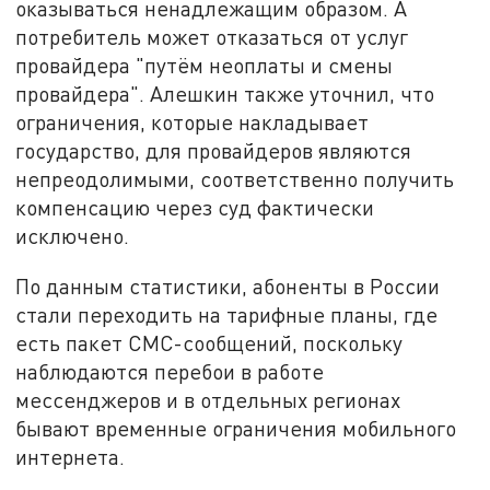
оказываться ненадлежащим образом. А
потребитель может отказаться от услуг
провайдера "путём неоплаты и смены
провайдера". Алешкин также уточнил, что
ограничения, которые накладывает
государство, для провайдеров являются
непреодолимыми, соответственно получить
компенсацию через суд фактически
исключено.
По данным статистики, абоненты в России
стали переходить на тарифные планы, где
есть пакет СМС-сообщений, поскольку
наблюдаются перебои в работе
мессенджеров и в отдельных регионах
бывают временные ограничения мобильного
интернета.