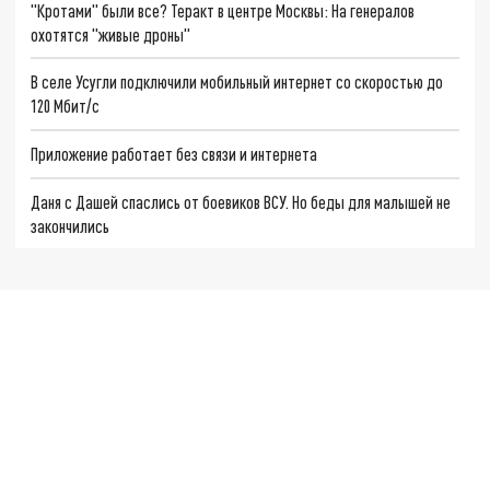
"Кротами" были все? Теракт в центре Москвы: На генералов
охотятся "живые дроны"
В селе Усугли подключили мобильный интернет со скоростью до
120 Мбит/с
Приложение работает без связи и интернета
Даня с Дашей спаслись от боевиков ВСУ. Но беды для малышей не
закончились