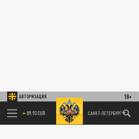
18+
АВТОРИЗАЦИЯ
89.93 EUR
САНКТ-ПЕТЕРБУРГ