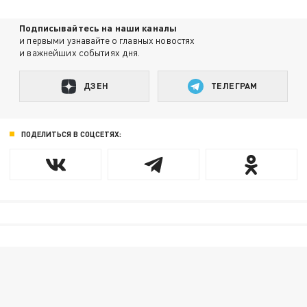
Подписывайтесь на наши каналы
и первыми узнавайте о главных новостях
и важнейших событиях дня.
ДЗЕН
ТЕЛЕГРАМ
ПОДЕЛИТЬСЯ В СОЦСЕТЯХ: