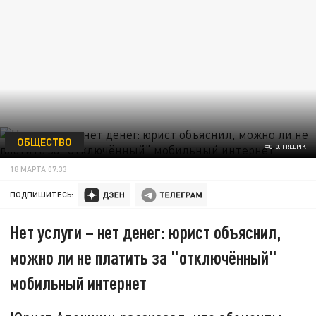
ОБЩЕСТВО
ФОТО: FREEPIK
18 МАРТА 07:33
ПОДПИШИТЕСЬ:
Нет услуги – нет денег: юрист объяснил,
можно ли не платить за "отключённый"
мобильный интернет