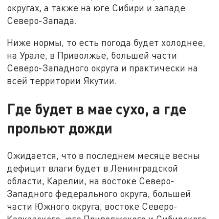
округах, а также на юге Сибири и западе
Северо-Запада.
Ниже нормы, то есть погода будет холоднее,
на Урале, в Приволжье, большей части
Северо-Западного округа и практически на
всей территории Якутии.
Где будет в мае сухо, а где
прольют дожди
Ожидается, что в последнем месяце весны
дефицит влаги будет в Ленинградской
области, Карелии, на востоке Северо-
Западного федерального округа, большей
части Южного округа, востоке Северо-
Кавказского, юге Приволжского и Сибирского