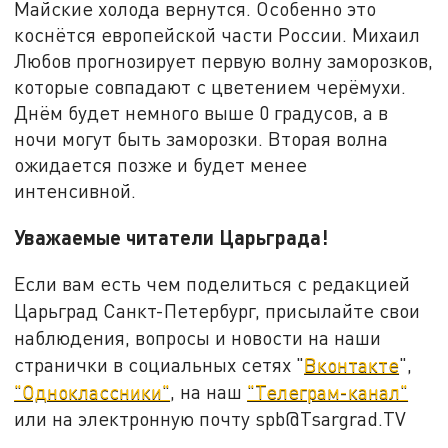
Майские холода вернутся. Особенно это
коснётся европейской части России. Михаил
Любов прогнозирует первую волну заморозков,
которые совпадают с цветением черёмухи.
Днём будет немного выше 0 градусов, а в
ночи могут быть заморозки. Вторая волна
ожидается позже и будет менее
интенсивной.
Уважаемые читатели Царьграда!
Если вам есть чем поделиться с редакцией
Царьград Санкт-Петербург, присылайте свои
наблюдения, вопросы и новости на наши
странички в социальных сетях "
Вконтакте
",
"Одноклассники"
, на наш
"Телеграм-канал"
или на электронную почту spb@Tsargrad.TV