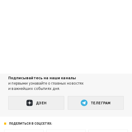
Подписывайтесь на наши каналы
и первыми узнавайте о главных новостях
и важнейших событиях дня.
ДЗЕН
ТЕЛЕГРАМ
ПОДЕЛИТЬСЯ В СОЦСЕТЯХ: