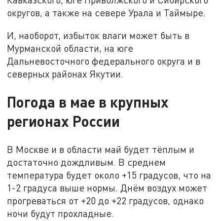
округов, а также на севере Урала и Таймыре.
И, наоборот, избыток влаги может быть в
Мурманской области, на юге
Дальневосточного федерального округа и в
северных районах Якутии.
Погода в мае в крупных
регионах России
В Москве и в области май будет тёплым и
достаточно дождливым. В среднем
температура будет около +15 градусов, что на
1-2 градуса выше нормы. Днём воздух может
прогреваться от +20 до +22 градусов, однако
ночи будут прохладные.