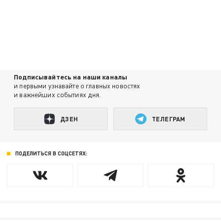
Подписывайтесь на наши каналы
и первыми узнавайте о главных новостях
и важнейших событиях дня.
ДЗЕН
ТЕЛЕГРАМ
ПОДЕЛИТЬСЯ В СОЦСЕТЯХ: