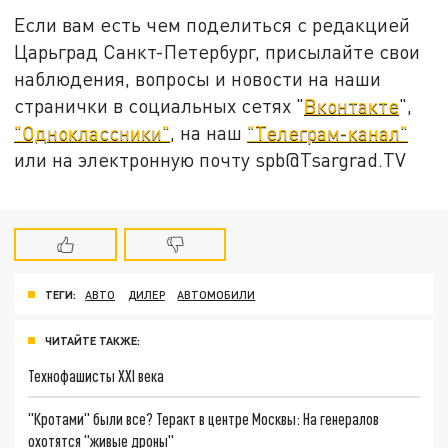
Если вам есть чем поделиться с редакцией
Царьград Санкт-Петербург, присылайте свои
наблюдения, вопросы и новости на наши
странички в социальных сетях "
Вконтакте
",
"Одноклассники"
, на наш
"Телеграм-канал"
или на электронную почту spb@Tsargrad.TV
ТЕГИ:
АВТО
ДИЛЕР
АВТОМОБИЛИ
ЧИТАЙТЕ ТАКЖЕ:
Технофашисты XXI века
"Кротами" были все? Теракт в центре Москвы: На генералов
охотятся "живые дроны"