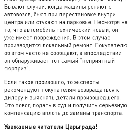
Бывают случаи, когда машины роняют с
автовозов, бьют при перестановке внутри
центра или стукают на парковке. Несмотря на
то, что автомобиль технический новый, он
уже имеет повреждения. В этом случае
производится локальный ремонт. Покупателю
об этом часто не сообщают, а впоследствии
он обнаруживает тот самый "неприятный
сюрприз".
Если такое произошло, то эксперты
рекомендуют покупателям возвращаться к
дилеру и выяснять детали произошедшего.
Это повод подать в суд и получить серьёзную
компенсацию вплоть до замены транспорта.
Уважаемые читатели Царьграда!