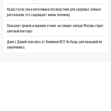
Недостаток сна и негативные последствия для здоровья: учёные
рассказали, что сокращает жизнь человеку
Полыхает кровля и верхние этажи: на северо-западе Москвы горит
элитный пентхаус
Даня с Дашей спаслись от боевиков ВСУ. Но беды для малышей не
закончились