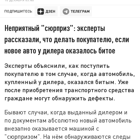
ПОДПИШИТЕСЬ:
Неприятный "сюрприз": эксперты
рассказали, что делать покупателю, если
новое авто у дилера оказалось битое
Эксперты объяснили, как поступить
покупателю в том случае, когда автомобиль,
купленный у дилера, оказался битым. Уже
после приобретения транспортного средства
граждане могут обнаружить дефекты.
Бывают случаи, когда выданный дилером и
по документам абсолютно новый автомобиль
внезапно оказывается машиной с
"сюрпризом". На нём обнаруживаются следы