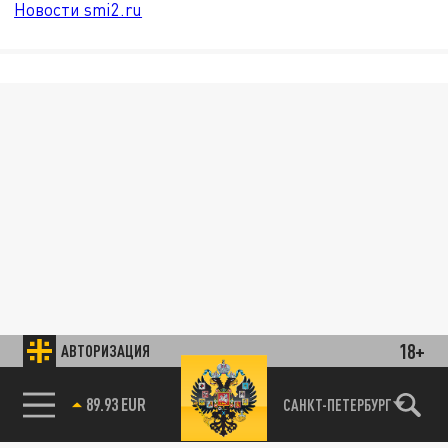
Новости smi2.ru
18+
АВТОРИЗАЦИЯ
89.93 EUR
САНКТ-ПЕТЕРБУРГ