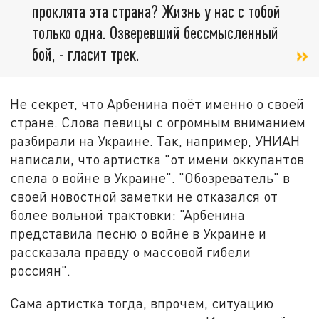
проклята эта страна? Жизнь у нас с тобой
только одна. Озверевший бессмысленный
бой, - гласит трек.
Не секрет, что Арбенина поёт именно о своей
стране. Слова певицы с огромным вниманием
разбирали на Украине. Так, например, УНИАН
написали, что артистка "от имени оккупантов
спела о войне в Украине". "Обозреватель" в
своей новостной заметки не отказался от
более вольной трактовки: "Арбенина
представила песню о войне в Украине и
рассказала правду о массовой гибели
россиян".
Сама артистка тогда, впрочем, ситуацию