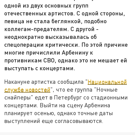
одной из двух основных групп
отечественных артистов. С одной стороны,
певица не стала беглянкой, подобно
коллегам-предателям. С другой -
неоднократно высказывалась об
спецоперации критически. По этой причине
многие причислили Арбенину к
противникам СВО, однако это не мешает ей
выступать с концертами.
Накануне артистка сообщила "
Национальной
службе новостей
", что ее группа "Ночные
снайперы" едет в Петербург со стадионными
концертами. Выйти на сцену Арбенина
планирует осенью, однако точные даты
выступлений еще согласовываются.