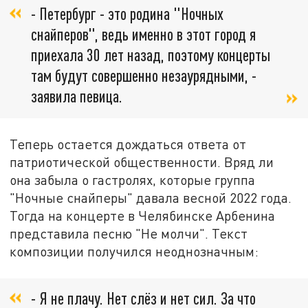
- Петербург - это родина "Ночных
снайперов", ведь именно в этот город я
приехала 30 лет назад, поэтому концерты
там будут совершенно незаурядными, -
заявила певица.
Теперь остается дождаться ответа от
патриотической общественности. Вряд ли
она забыла о гастролях, которые группа
"Ночные снайперы" давала весной 2022 года.
Тогда на концерте в Челябинске Арбенина
представила песню "Не молчи". Текст
композиции получился неоднозначным:
- Я не плачу. Нет слёз и нет сил. За что