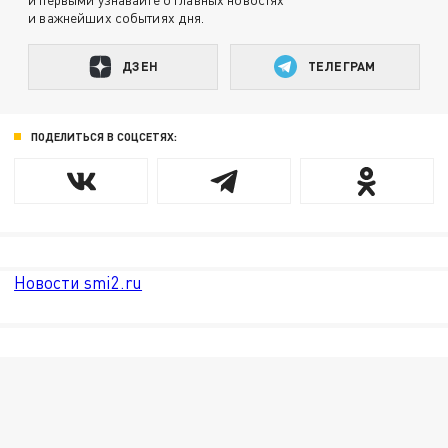
и важнейших событиях дня.
ДЗЕН
ТЕЛЕГРАМ
ПОДЕЛИТЬСЯ В СОЦСЕТЯХ:
Новости smi2.ru