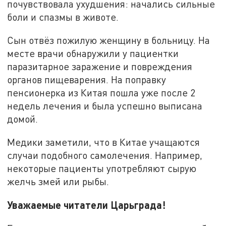
почувствовала ухудшения: начались сильные
боли и спазмы в животе.
Сын отвёз пожилую женщину в больницу. На
месте врачи обнаружили у пациентки
паразитарное заражение и повреждения
органов пищеварения. На поправку
пенсионерка из Китая пошла уже после 2
недель лечения и была успешно выписана
домой.
Медики заметили, что в Китае учащаются
случаи подобного самолечения. Например,
некоторые пациенты употребляют сырую
желчь змей или рыбы.
Уважаемые читатели Царьграда!