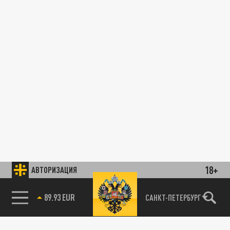
18+
АВТОРИЗАЦИЯ
89.93 EUR
САНКТ-ПЕТЕРБУРГ