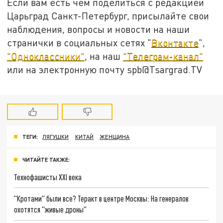
Если вам есть чем поделиться с редакцией
Царьград Санкт-Петербург, присылайте свои
наблюдения, вопросы и новости на наши
странички в социальных сетях "
Вконтакте
",
"Одноклассники"
, на наш
"Телеграм-канал"
или на электронную почту spb@Tsargrad.TV
ТЕГИ:
ЛЯГУШКИ
КИТАЙ
ЖЕНЩИНА
ЧИТАЙТЕ ТАКЖЕ:
Технофашисты XXI века
"Кротами" были все? Теракт в центре Москвы: На генералов
охотятся "живые дроны"