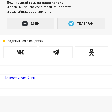
Подписывайтесь на наши каналы
и первыми узнавайте о главных новостях
и важнейших событиях дня.
ДЗЕН
ТЕЛЕГРАМ
ПОДЕЛИТЬСЯ В СОЦСЕТЯХ:
Новости smi2.ru