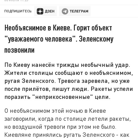
ПОДПИШИТЕСЬ:
Необъяснимое в Киеве. Горит объект
"уважаемого человека". Зеленскому
позвонили
По Киеву нанесён трижды необычный удар.
Жители столицы сообщают о необъяснимом,
ругая Зеленского. Тревога заревела, но уже
после прилётов, пишут люди. Ракеты успели
поразить "неприкосновенные" цели.
О необъяснимом этой ночью в Киеве
заговорили, когда по столице летели ракеты,
но воздушной тревоги при этом не было.
Киевляне принялись ругать Зеленского - как