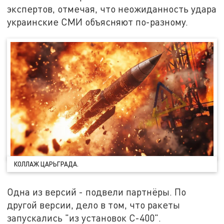
экспертов, отмечая, что неожиданность удара
украинские СМИ объясняют по-разному.
КОЛЛАЖ ЦАРЬГРАДА.
Одна из версий - подвели партнёры. По
другой версии, дело в том, что ракеты
запускались "из установок С-400".