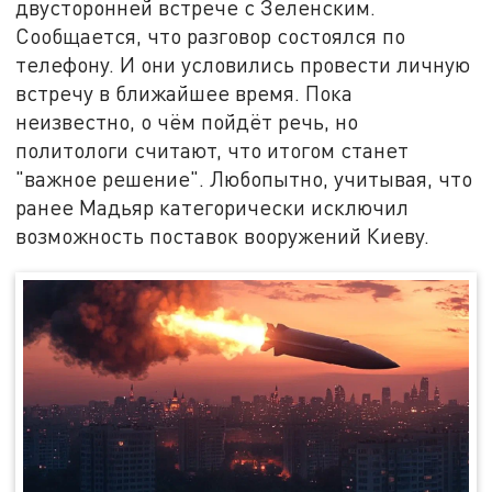
двусторонней встрече с Зеленским.
Сообщается, что разговор состоялся по
телефону. И они условились провести личную
встречу в ближайшее время. Пока
неизвестно, о чём пойдёт речь, но
политологи считают, что итогом станет
"важное решение". Любопытно, учитывая, что
ранее Мадьяр категорически исключил
возможность поставок вооружений Киеву.