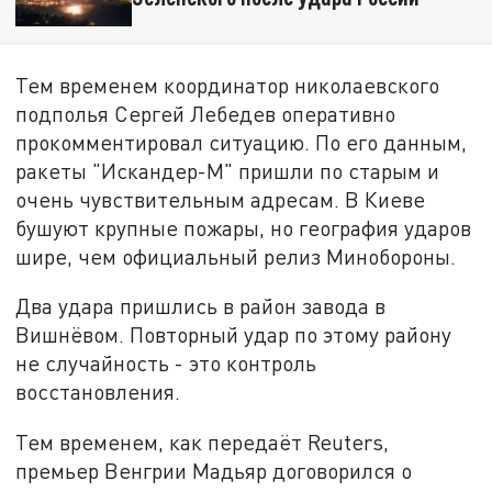
Тем временем координатор николаевского
подполья Сергей Лебедев оперативно
прокомментировал ситуацию. По его данным,
ракеты "Искандер-М" пришли по старым и
очень чувствительным адресам. В Киеве
бушуют крупные пожары, но география ударов
шире, чем официальный релиз Минобороны.
Два удара пришлись в район завода в
Вишнёвом. Повторный удар по этому району
не случайность - это контроль
восстановления.
Тем временем, как передаёт Reuters,
премьер Венгрии Мадьяр договорился о