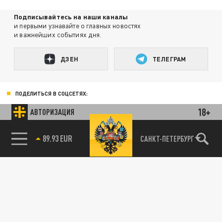
Подписывайтесь на наши каналы
и первыми узнавайте о главных новостях
и важнейших событиях дня.
ДЗЕН
ТЕЛЕГРАМ
ПОДЕЛИТЬСЯ В СОЦСЕТЯХ:
18+
АВТОРИЗАЦИЯ
85.64 BRENT
САНКТ-ПЕТЕРБУРГ
Новости smi2.ru