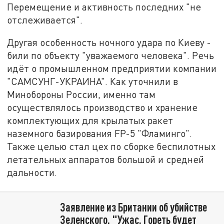
Перемещение и активность последних "не
отслеживается".
Другая особенность ночного удара по Киеву -
били по объекту "уважаемого человека". Речь
идёт о промышленном предприятии компании
"САМСУНГ-УКРАИНА". Как уточнили в
Минобороны России, именно там
осуществлялось производство и хранение
комплектующих для крылатых ракет
наземного базирования FP-5 "Фламинго".
Также целью стал цех по сборке беспилотных
летательных аппаратов большой и средней
дальности.
Заявление из Британии об убийстве
Зеленского. "Ужас. Гореть будет