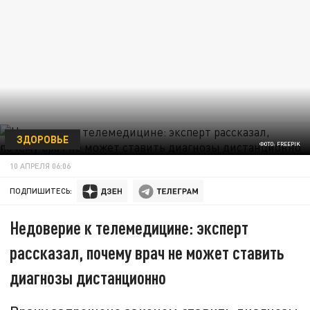
ЗДОРОВЬЕ
ФОТО: FREEPIK
10 АПРЕЛЯ 06:06
ПОДПИШИТЕСЬ:
Недоверие к телемедицине: эксперт
рассказал, почему врач не может ставить
диагнозы дистанционно