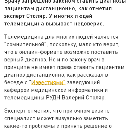
Врачу запрещено законом ставить диагнозы
пациентам дистанционно, как отметил
эксперт Столяр. У многих людей
телемедицина вызывает недоверие.
Телемедицина для многих людей является
"сомнительной", поскольку, мало кто верит,
что в онлайн-формате возможно поставить
верный диагноз. Но и по закону врач в
принципе не имеет права ставить пациентам
диагноз дистанционно, как рассказал в
беседе с "
Известиями"
заведующий
кафедрой медицинской информатики и
телемедицины РУДН Валерий Столяр.
Эксперт отметил, что при очном визите
специалист может визуально заметить
какие-то проблемы и принять решение о