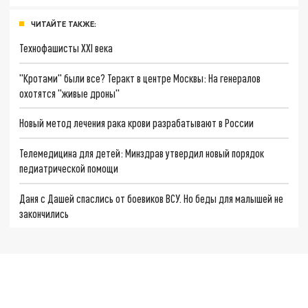
ЧИТАЙТЕ ТАКЖЕ:
Технофашисты XXI века
"Кротами" были все? Теракт в центре Москвы: На генералов
охотятся "живые дроны"
Новый метод лечения рака крови разрабатывают в России
Телемедицина для детей: Минздрав утвердил новый порядок
педиатрической помощи
Даня с Дашей спаслись от боевиков ВСУ. Но беды для малышей не
закончились