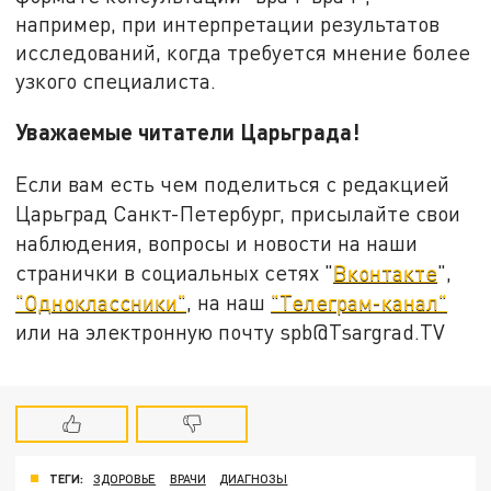
например, при интерпретации результатов
исследований, когда требуется мнение более
узкого специалиста.
Уважаемые читатели Царьграда!
Если вам есть чем поделиться с редакцией
Царьград Санкт-Петербург, присылайте свои
наблюдения, вопросы и новости на наши
странички в социальных сетях "
Вконтакте
",
"Одноклассники"
, на наш
"Телеграм-канал"
или на электронную почту spb@Tsargrad.TV
ТЕГИ:
ЗДОРОВЬЕ
ВРАЧИ
ДИАГНОЗЫ