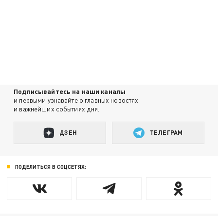
Подписывайтесь на наши каналы
и первыми узнавайте о главных новостях
и важнейших событиях дня.
ДЗЕН
ТЕЛЕГРАМ
ПОДЕЛИТЬСЯ В СОЦСЕТЯХ: