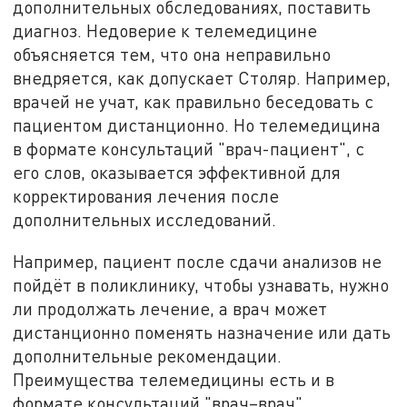
дополнительных обследованиях, поставить
диагноз. Недоверие к телемедицине
объясняется тем, что она неправильно
внедряется, как допускает Столяр. Например,
врачей не учат, как правильно беседовать с
пациентом дистанционно. Но телемедицина
в формате консультаций "врач-пациент", с
его слов, оказывается эффективной для
корректирования лечения после
дополнительных исследований.
Например, пациент после сдачи анализов не
пойдёт в поликлинику, чтобы узнавать, нужно
ли продолжать лечение, а врач может
дистанционно поменять назначение или дать
дополнительные рекомендации.
Преимущества телемедицины есть и в
формате консультаций "врач–врач",