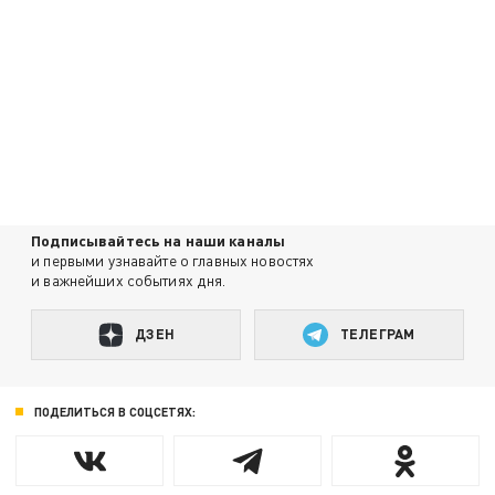
Подписывайтесь на наши каналы
и первыми узнавайте о главных новостях
и важнейших событиях дня.
ДЗЕН
ТЕЛЕГРАМ
ПОДЕЛИТЬСЯ В СОЦСЕТЯХ: