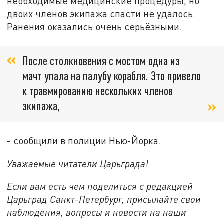
необходимые медицинские процедуры, но
двоих членов экипажа спасти не удалось.
Ранения оказались очень серьёзными.
После столкновения с мостом одна из
мачт упала на палубу корабля. Это привело
к травмированию нескольких членов
экипажа,
- сообщили в полиции Нью-Йорка.
Уважаемые читатели Царьграда!
Если вам есть чем поделиться с редакцией
Царьград Санкт-Петербург, присылайте свои
наблюдения, вопросы и новости на наши