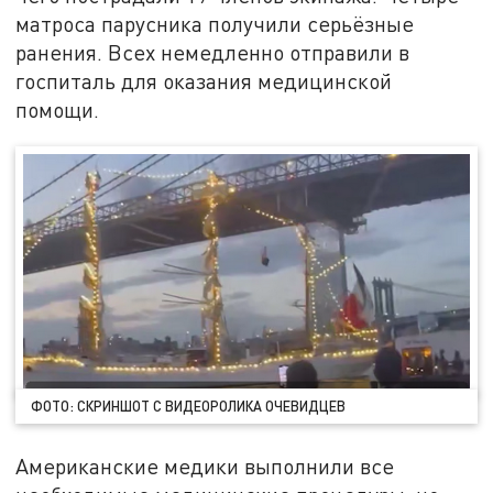
матроса парусника получили серьёзные
ранения. Всех немедленно отправили в
госпиталь для оказания медицинской
помощи.
ФОТО: СКРИНШОТ С ВИДЕОРОЛИКА ОЧЕВИДЦЕВ
Американские медики выполнили все