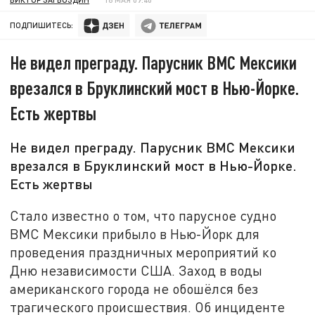
ПОДПИШИТЕСЬ:
Не видел преграду. Парусник ВМС Мексики
врезался в Бруклинский мост в Нью-Йорке.
Есть жертвы
Не видел преграду. Парусник ВМС Мексики
врезался в Бруклинский мост в Нью-Йорке.
Есть жертвы
Стало известно о том, что парусное судно
ВМС Мексики прибыло в Нью-Йорк для
проведения праздничных мероприятий ко
Дню независимости США. Заход в воды
американского города не обошёлся без
трагического происшествия. Об инциденте