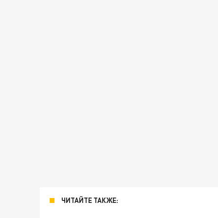
ЧИТАЙТЕ ТАКЖЕ: