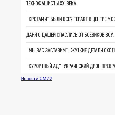
ТЕХНОФАШИСТЫ XXI ВЕКА
"КРОТАМИ" БЫЛИ ВСЕ? ТЕРАКТ В ЦЕНТРЕ М
ДАНЯ С ДАШЕЙ СПАСЛИСЬ ОТ БОЕВИКОВ ВСУ
"КУРОРТНЫЙ АД": УКРАИНСКИЙ ДРОН ПРЕВР
Новости СМИ2