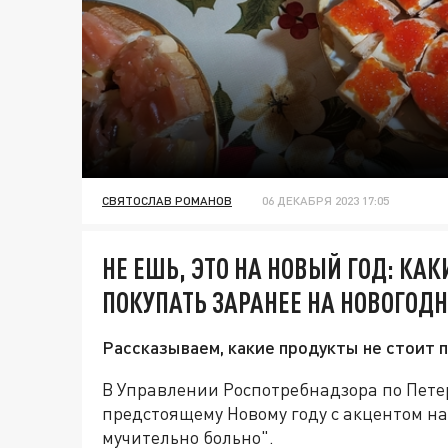
СВЯТОСЛАВ РОМАНОВ
06 ДЕКАБРЯ 2023 17:05
НЕ ЕШЬ, ЭТО НА НОВЫЙ ГОД: КА
ПОКУПАТЬ ЗАРАНЕЕ НА НОВОГОД
Рассказываем, какие продукты не стоит п
В Управлении Роспотребнадзора по Пете
предстоящему Новому году с акцентом на
мучительно больно".