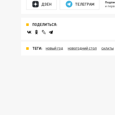
Подпи
ДЗЕН
ТЕЛЕГРАМ
и перв
ПОДЕЛИТЬСЯ:
ТЕГИ:
НОВЫЙ ГОД
НОВОГОДНИЙ СТОЛ
САЛАТЫ