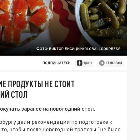
ФОТО: ВИКТОР ЛИСИЦЫН/GLOBALLOOKPRESS
ПОДПИШИТЕСЬ:
КИЕ ПРОДУКТЫ НЕ СТОИТ
НИЙ СТОЛ
окупать заранее на новогодний стол.
рбургу дали рекомендации по подготовке к
 то, чтобы после новогодней трапезы "не было