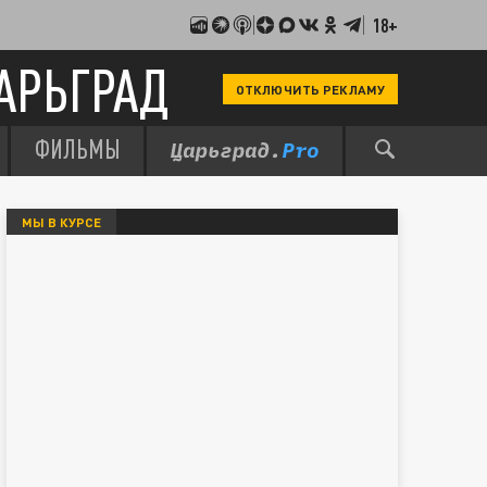
18+
АРЬГРАД
ОТКЛЮЧИТЬ РЕКЛАМУ
ФИЛЬМЫ
МЫ В КУРСЕ