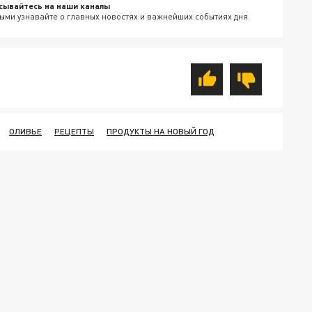
сывайтесь на наши каналы
ыми узнавайте о главных новостях и важнейших событиях дня.
ОЛИВЬЕ
РЕЦЕПТЫ
ПРОДУКТЫ НА НОВЫЙ ГОД