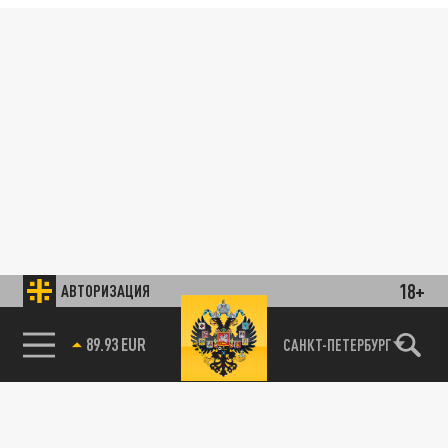
18+
АВТОРИЗАЦИЯ
89.93 EUR
САНКТ-ПЕТЕРБУРГ