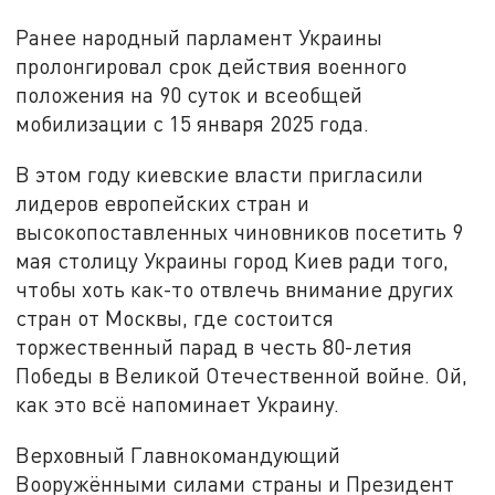
Ранее народный парламент Украины
пролонгировал срок действия военного
положения на 90 суток и всеобщей
мобилизации с 15 января 2025 года.
В этом году киевские власти пригласили
лидеров европейских стран и
высокопоставленных чиновников посетить 9
мая столицу Украины город Киев ради того,
чтобы хоть как-то отвлечь внимание других
стран от Москвы, где состоится
торжественный парад в честь 80-летия
Победы в Великой Отечественной войне. Ой,
как это всё напоминает Украину.
Верховный Главнокомандующий
Вооружёнными силами страны и Президент