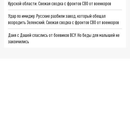
Курской области. Свежая сводка с фронтов СВО от военкоров
Удар по имиджу. Русские разбили завод, который обещал
возродить Зеленский. Свежая сводка с фронтов СВО от военкоров
Даня с Дашей спаслись от боевиков ВСУ. Но беды для малышей не
закончились