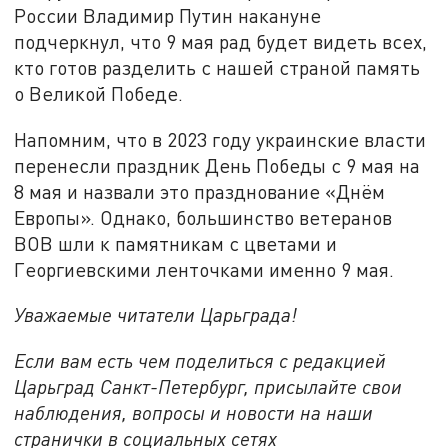
России Владимир Путин накануне
подчеркнул, что 9 мая рад будет видеть всех,
кто готов разделить с нашей страной память
о Великой Победе.
Напомним, что в 2023 году украинские власти
перенесли праздник День Победы с 9 мая на
8 мая и назвали это празднование «Днём
Европы». Однако, большинство ветеранов
ВОВ шли к памятникам с цветами и
Георгиевскими ленточками именно 9 мая.
Уважаемые читатели Царьграда!
Если вам есть чем поделиться с редакцией
Царьград Санкт-Петербург, присылайте свои
наблюдения, вопросы и новости на наши
странички в социальных сетях