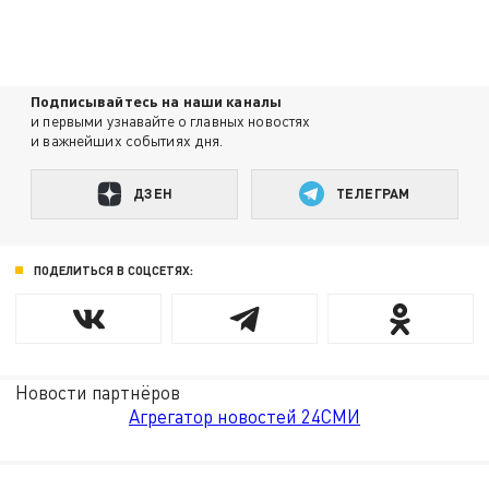
Подписывайтесь на наши каналы
и первыми узнавайте о главных новостях
и важнейших событиях дня.
ДЗЕН
ТЕЛЕГРАМ
ПОДЕЛИТЬСЯ В СОЦСЕТЯХ:
Новости партнёров
Агрегатор новостей 24СМИ