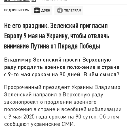
ПОДПИШИТЕСЬ:
Не его праздник. Зеленский пригласил
Европу 9 мая на Украину, чтобы отвлечь
внимание Путина от Парада Победы
Владимир Зеленский просит Верховную
раду продлить военное положение в стране
с 9-го мая сроком на 90 дней. В чём смысл?
Просроченный президент Украины Владимир
Зеленский направил в Верховную раду
законопроект о продлении военного
положения в стране и всеобщей мобилизации
с 9 мая 2025 года сроком на 90 суток. Об этом
сообщают украинские СМИ.