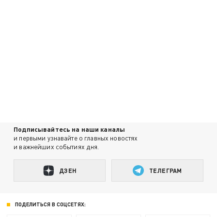
Подписывайтесь на наши каналы
и первыми узнавайте о главных новостях
и важнейших событиях дня.
ДЗЕН
ТЕЛЕГРАМ
ПОДЕЛИТЬСЯ В СОЦСЕТЯХ: