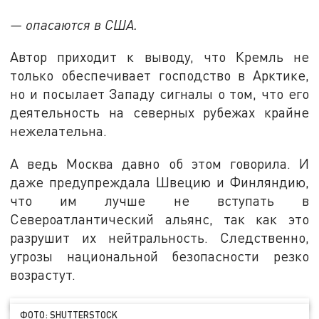
— опасаются в США.
Автор приходит к выводу, что Кремль не
только обеспечивает господство в Арктике,
но и посылает Западу сигналы о том, что его
деятельность на северных рубежах крайне
нежелательна.
А ведь Москва давно об этом говорила. И
даже предупреждала Швецию и Финляндию,
что им лучше не вступать в
Североатлантический альянс, так как это
разрушит их нейтральность. Следственно,
угрозы национальной безопасности резко
возрастут.
ФОТО: SHUTTERSTOCK