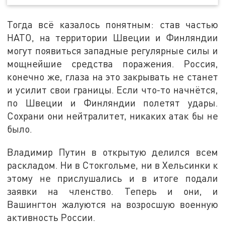
Тогда всё казалось понятным: став частью
НАТО, на территории Швеции и Финляндии
могут появиться западные регулярные силы и
мощнейшие средства поражения. Россия,
конечно же, глаза на это закрывать не станет
и усилит свои границы. Если что-то начнётся,
по Швеции и Финляндии полетят удары.
Сохрани они нейтралитет, никаких атак бы не
было.
Владимир Путин в открытую делился всем
раскладом. Ни в Стокгольме, ни в Хельсинки к
этому не прислушались и в итоге подали
заявки на членство. Теперь и они, и
Вашингтон жалуются на возросшую военную
активность России.