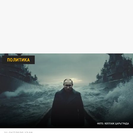
ПОЛИТИКА
ФОТО: КОЛЛАЖ ЦАРЬГРАДА
31 ОКТЯБРЯ 17:08