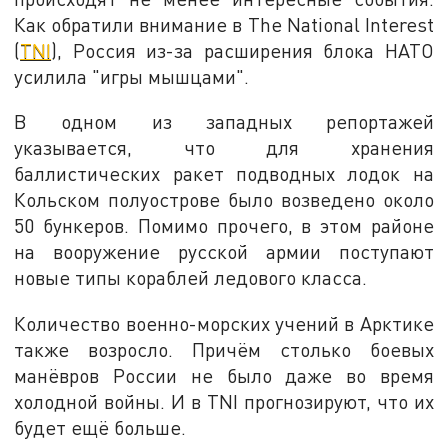
Как обратили внимание в The National Interest
(
TNI
), Россия из-за расширения блока НАТО
усилила "игры мышцами".
В одном из западных репортажей
указывается, что для хранения
баллистических ракет подводных лодок на
Кольском полуострове было возведено около
50 бункеров. Помимо прочего, в этом районе
на вооружение русской армии поступают
новые типы кораблей ледового класса.
Количество военно-морских учений в Арктике
также возросло. Причём столько боевых
манёвров России не было даже во время
холодной войны. И в TNI прогнозируют, что их
будет ещё больше.