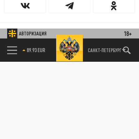
18+
АВТОРИЗАЦИЯ
89.93 EUR
САНКТ-ПЕТЕРБУРГ
85.64 BRENT