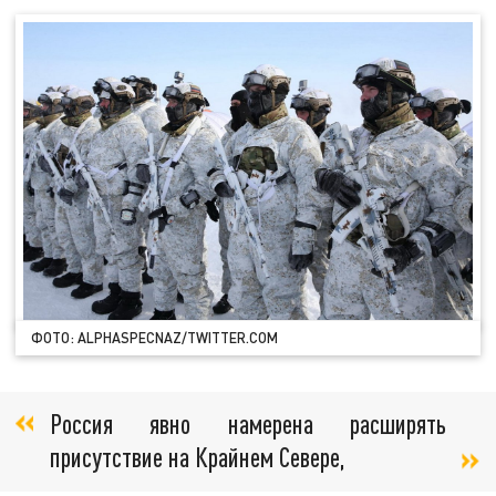
ФОТО: ALPHASPECNAZ/TWITTER.COM
Россия явно намерена расширять
присутствие на Крайнем Севере,