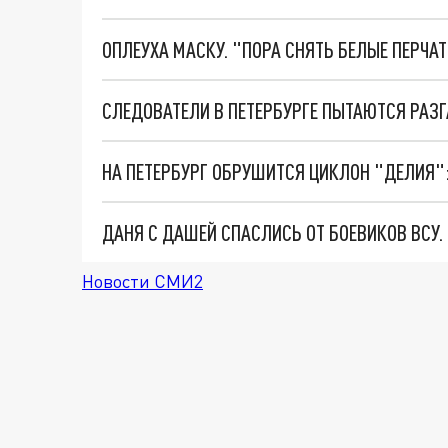
ОПЛЕУХА МАСКУ. "ПОРА СНЯТЬ БЕЛЫЕ ПЕРЧА
ДАНЯ С ДАШЕЙ СПАСЛИСЬ ОТ БОЕВИКОВ ВСУ
Новости СМИ2