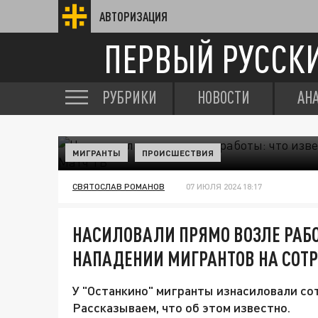
АВТОРИЗАЦИЯ
ПЕРВЫЙ РУССК
РУБРИКИ
НОВОСТИ
АН
МИГРАНТЫ
ПРОИСШЕСТВИЯ
СВЯТОСЛАВ РОМАНОВ
07 ИЮЛЯ 2024 18:17
НАСИЛОВАЛИ ПРЯМО ВОЗЛЕ РАБО
НАПАДЕНИИ МИГРАНТОВ НА СОТР
У "Останкино" мигранты изнасиловали со
Рассказываем, что об этом известно.