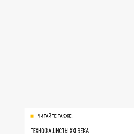
ЧИТАЙТЕ ТАКЖЕ:
ТЕХНОФАШИСТЫ XXI ВЕКА