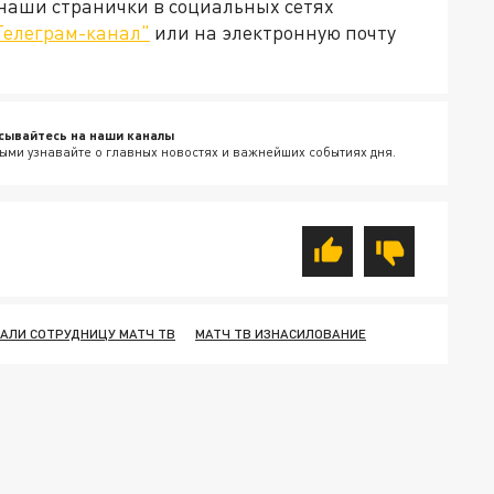
 наши странички в социальных сетях
Телеграм-канал"
или на электронную почту
сывайтесь на наши каналы
ыми узнавайте о главных новостях и важнейших событиях дня.
АЛИ СОТРУДНИЦУ МАТЧ ТВ
МАТЧ ТВ ИЗНАСИЛОВАНИЕ