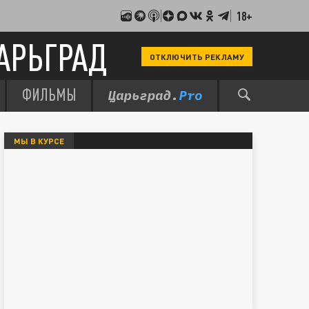
18+
АРЬГРАД
ОТКЛЮЧИТЬ РЕКЛАМУ
ФИЛЬМЫ
МЫ В КУРСЕ