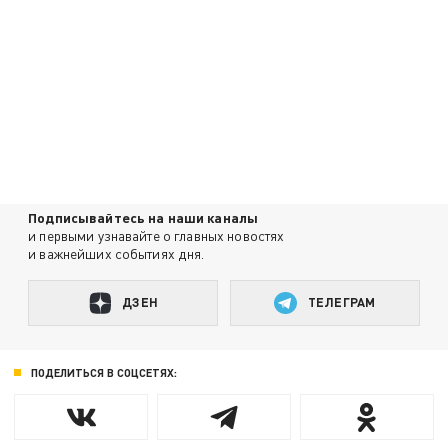
Подписывайтесь на наши каналы
и первыми узнавайте о главных новостях
и важнейших событиях дня.
ДЗЕН
ТЕЛЕГРАМ
ПОДЕЛИТЬСЯ В СОЦСЕТЯХ: