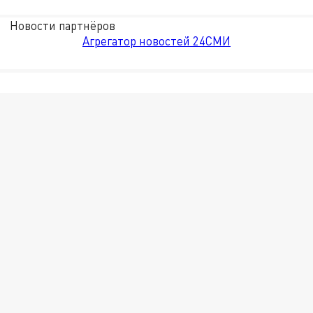
Новости партнёров
Агрегатор новостей 24СМИ