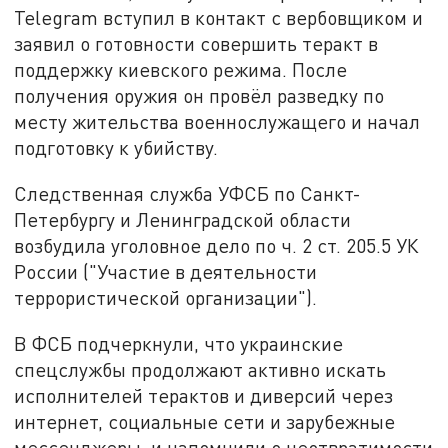
Telegram вступил в контакт с вербовщиком и
заявил о готовности совершить теракт в
поддержку киевского режима. После
получения оружия он провёл разведку по
месту жительства военнослужащего и начал
подготовку к убийству.
Следственная служба УФСБ по Санкт-
Петербургу и Ленинградской области
возбудила уголовное дело по ч. 2 ст. 205.5 УК
России ("Участие в деятельности
террористической организации").
В ФСБ подчеркнули, что украинские
спецслужбы продолжают активно искать
исполнителей терактов и диверсий через
интернет, социальные сети и зарубежные
мессенджеры, и напомнили о неотвратимости