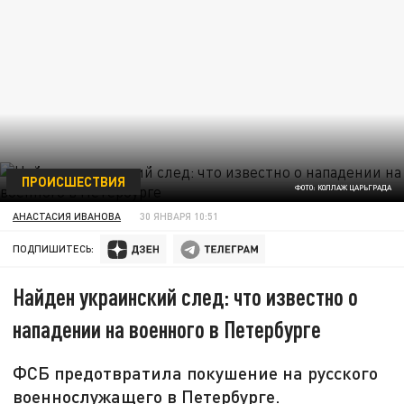
ПРОИСШЕСТВИЯ
ФОТО: КОЛЛАЖ ЦАРЬГРАДА
АНАСТАСИЯ ИВАНОВА
30 ЯНВАРЯ 10:51
ПОДПИШИТЕСЬ:
Найден украинский след: что известно о
нападении на военного в Петербурге
ФСБ предотвратила покушение на русского
военнослужащего в Петербурге.