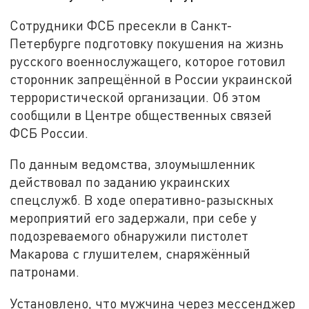
Сотрудники ФСБ пресекли в Санкт-
Петербурге подготовку покушения на жизнь
русского военнослужащего, которое готовил
сторонник запрещённой в России украинской
террористической организации. Об этом
сообщили в Центре общественных связей
ФСБ России.
По данным ведомства, злоумышленник
действовал по заданию украинских
спецслужб. В ходе оперативно-разыскных
мероприятий его задержали, при себе у
подозреваемого обнаружили пистолет
Макарова с глушителем, снаряжённый
патронами.
Установлено, что мужчина через мессенджер