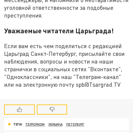
уголовной ответственности за подобные
преступления.
Уважаемые читатели Царьграда!
Если вам есть чем поделиться с редакцией
Царьград Санкт-Петербург, присылайте свои
наблюдения, вопросы и новости на наши
странички в социальных сетях "Вконтакте",
"Одноклассники", на наш "Телеграм-канал"
или на электронную почту spb@Tsargrad.TV
ТЕГИ:
ТЕРРОРИЗМ
УКРАИНА
ПЕТЕРБУРГ