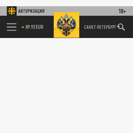
18+
АВТОРИЗАЦИЯ
89.93 EUR
САНКТ-ПЕТЕРБУРГ