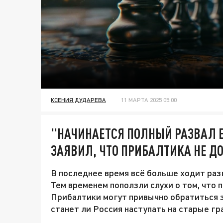
КСЕНИЯ ДУДАРЕВА
11 МАРТА 2025 05:00
"НАЧИНАЕТСЯ ПОЛНЫЙ РАЗВАЛ 
ЗАЯВИЛ, ЧТО ПРИБАЛТИКА НЕ Д
В последнее время всё больше ходит разг
Тем временем поползли слухи о том, что 
Прибалтики могут привычно обратиться з
станет ли Россия наступать на старые гр