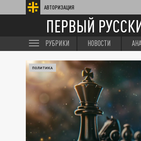
АВТОРИЗАЦИЯ
ПЕРВЫЙ РУССК
РУБРИКИ
НОВОСТИ
АН
ПОЛИТИКА