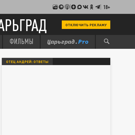
18+
АРЬГРАД
ОТКЛЮЧИТЬ РЕКЛАМУ
ФИЛЬМЫ
ОТЕЦ АНДРЕЙ: ОТВЕТЫ