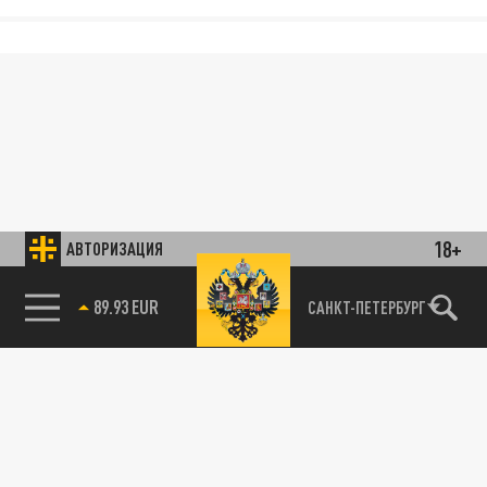
18+
АВТОРИЗАЦИЯ
85.64 BRENT
САНКТ-ПЕТЕРБУРГ