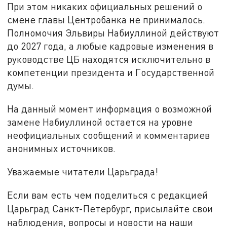
При этом никаких официальных решений о
смене главы Центробанка не принималось.
Полномочия Эльвиры Набиуллиной действуют
до 2027 года, а любые кадровые изменения в
руководстве ЦБ находятся исключительно в
компетенции президента и Государственной
думы.
На данный момент информация о возможной
замене Набиуллиной остается на уровне
неофициальных сообщений и комментариев
анонимных источников.
Уважаемые читатели Царьграда!
Если вам есть чем поделиться с редакцией
Царьград Санкт-Петербург, присылайте свои
наблюдения, вопросы и новости на наши