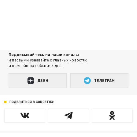
Подписывайтесь на наши каналы
и первыми узнавайте о главных новостях
и важнейших событиях дня.
ДЗЕН
ТЕЛЕГРАМ
ПОДЕЛИТЬСЯ В СОЦСЕТЯХ: