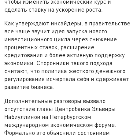
чтобы изменить экономический курс и
сделать ставку на ускорение роста.
Как утверждают инсайдеры, в правительстве
все чаще звучит идея запуска нового
инвестиционного цикла через снижение
процентных ставок, расширение
кредитования и более активную поддержку
экономики. Сторонники такого подхода
считают, что политика жесткого денежного
регулирования исчерпала себя и сдерживает
развитие бизнеса.
Дополнительные разговоры вызвало
отсутствие главы Центробанка Эльвиры
Набиуллиной на Петербургском
международном экономическом форуме.
Формально это объяснили состоянием