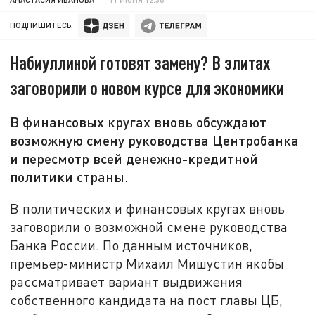
ПОДПИШИТЕСЬ:
Набиуллиной готовят замену? В элитах
заговорили о новом курсе для экономики
В финансовых кругах вновь обсуждают
возможную смену руководства Центробанка
и пересмотр всей денежно-кредитной
политики страны.
В политических и финансовых кругах вновь
заговорили о возможной смене руководства
Банка России. По данным источников,
премьер-министр Михаил Мишустин якобы
рассматривает вариант выдвижения
собственного кандидата на пост главы ЦБ,