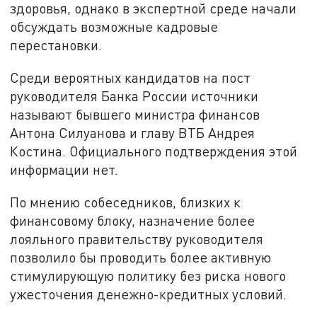
здоровья, однако в экспертной среде начали
обсуждать возможные кадровые
перестановки.
Среди вероятных кандидатов на пост
руководителя Банка России источники
называют бывшего министра финансов
Антона Силуанова и главу ВТБ Андрея
Костина. Официального подтверждения этой
информации нет.
По мнению собеседников, близких к
финансовому блоку, назначение более
лояльного правительству руководителя
позволило бы проводить более активную
стимулирующую политику без риска нового
ужесточения денежно-кредитных условий.