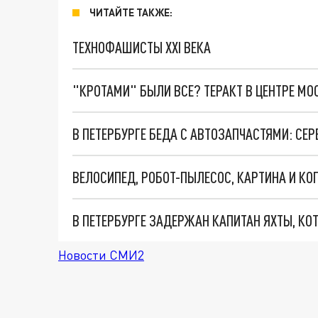
ЧИТАЙТЕ ТАКЖЕ:
ТЕХНОФАШИСТЫ XXI ВЕКА
"КРОТАМИ" БЫЛИ ВСЕ? ТЕРАКТ В ЦЕНТРЕ М
В ПЕТЕРБУРГЕ БЕДА С АВТОЗАПЧАСТЯМИ: СЕ
В ПЕТЕРБУРГЕ ЗАДЕРЖАН КАПИТАН ЯХТЫ, КО
Новости СМИ2