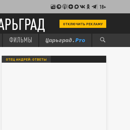
18+
АРЬГРАД
ОТКЛЮЧИТЬ РЕКЛАМУ
ФИЛЬМЫ
ОТЕЦ АНДРЕЙ: ОТВЕТЫ