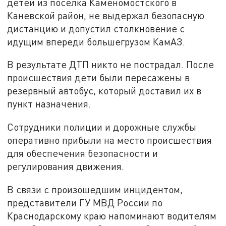
детей из поселка Каменомостского в
Каневской район, не выдержал безопасную
дистанцию и допустил столкновение с
идущим впереди большегрузом КамАЗ.
В результате ДТП никто не пострадал. После
происшествия дети были пересажены в
резервный автобус, который доставил их в
пункт назначения.
Сотрудники полиции и дорожные службы
оперативно прибыли на место происшествия
для обеспечения безопасности и
регулирования движения.
В связи с произошедшим инцидентом,
представители ГУ МВД России по
Краснодарскому краю напоминают водителям