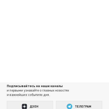
Подписывайтесь на наши каналы
и первыми узнавайте о главных новостях
и важнейших событиях дня.
ДЗЕН
ТЕЛЕГРАМ