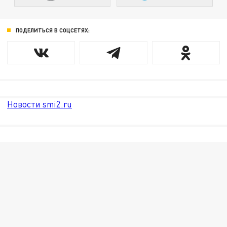
ПОДЕЛИТЬСЯ В СОЦСЕТЯХ:
Новости smi2.ru