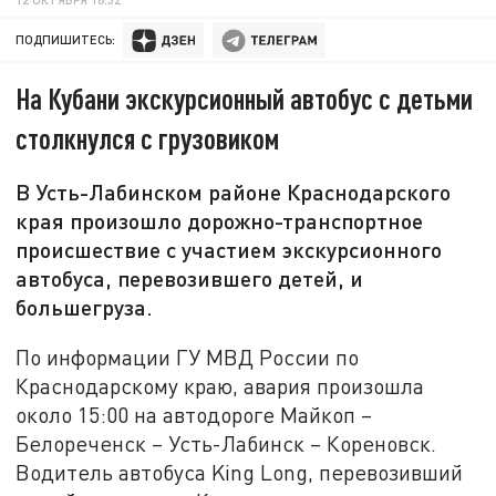
ПОДПИШИТЕСЬ:
На Кубани экскурсионный автобус с детьми
столкнулся с грузовиком
В Усть-Лабинском районе Краснодарского
края произошло дорожно-транспортное
происшествие с участием экскурсионного
автобуса, перевозившего детей, и
большегруза.
По информации ГУ МВД России по
Краснодарскому краю, авария произошла
около 15:00 на автодороге Майкоп –
Белореченск – Усть-Лабинск – Кореновск.
Водитель автобуса King Long, перевозивший