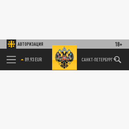
18+
АВТОРИЗАЦИЯ
89.93 EUR
САНКТ-ПЕТЕРБУРГ