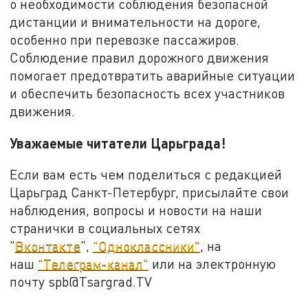
о необходимости соблюдения безопасной
дистанции и внимательности на дороге,
особенно при перевозке пассажиров.
Соблюдение правил дорожного движения
помогает предотвратить аварийные ситуации
и обеспечить безопасность всех участников
движения.
Уважаемые читатели Царьграда!
Если вам есть чем поделиться с редакцией
Царьград Санкт-Петербург, присылайте свои
наблюдения, вопросы и новости на наши
странички в социальных сетях
"
Вконтакте
",
"Одноклассники"
, на
наш
"Телеграм-канал"
или на электронную
почту spb@Tsargrad.TV