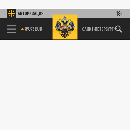
18+
АВТОРИЗАЦИЯ
89.93 EUR
САНКТ-ПЕТЕРБУРГ