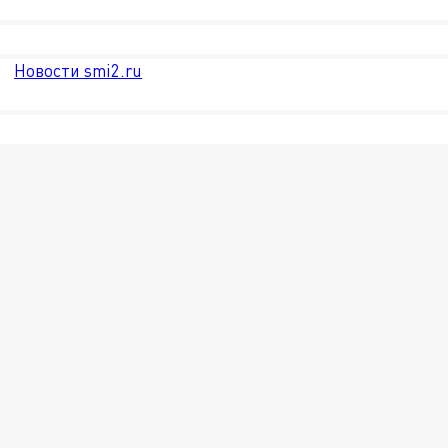
Новости smi2.ru