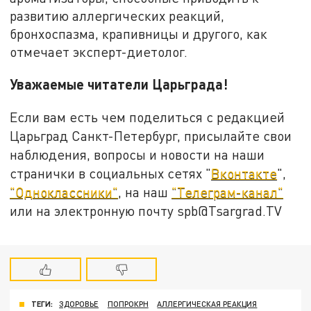
развитию аллергических реакций,
бронхоспазма, крапивницы и другого, как
отмечает эксперт-диетолог.
Уважаемые читатели Царьграда!
Если вам есть чем поделиться с редакцией
Царьград Санкт-Петербург, присылайте свои
наблюдения, вопросы и новости на наши
странички в социальных сетях "
Вконтакте
",
"Одноклассники"
, на наш
"Телеграм-канал"
или на электронную почту spb@Tsargrad.TV
ТЕГИ:
ЗДОРОВЬЕ
ПОПРОКРН
АЛЛЕРГИЧЕСКАЯ РЕАКЦИЯ