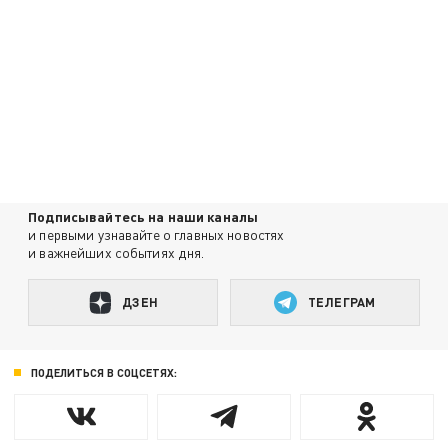
Подписывайтесь на наши каналы
и первыми узнавайте о главных новостях
и важнейших событиях дня.
ДЗЕН
ТЕЛЕГРАМ
ПОДЕЛИТЬСЯ В СОЦСЕТЯХ: