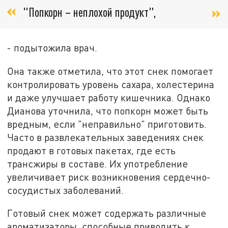
"Попкорн – неплохой продукт",
- подытожила врач.
Она также отметила, что этот снек помогает
контролировать уровень сахара, холестерина
и даже улучшает работу кишечника. Однако
Дианова уточнила, что попкорн может быть
вредным, если "неправильно" приготовить.
Часто в развлекательных заведениях снек
продают в готовых пакетах, где есть
трансжиры в составе. Их употребление
увеличивает риск возникновения сердечно-
сосудистых заболеваний.
Готовый снек может содержать различные
ароматизаторы, способные приводить к