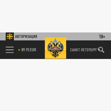
18+
АВТОРИЗАЦИЯ
89.93 EUR
САНКТ-ПЕТЕРБУРГ