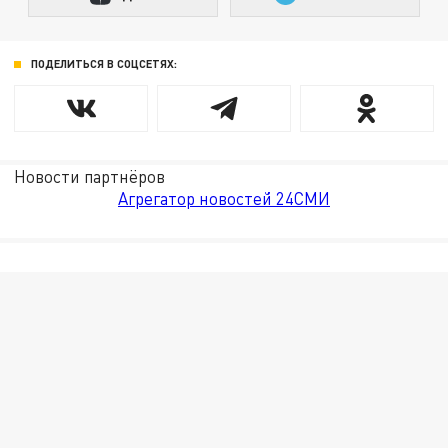
ПОДЕЛИТЬСЯ В СОЦСЕТЯХ:
Новости партнёров
Агрегатор новостей 24СМИ