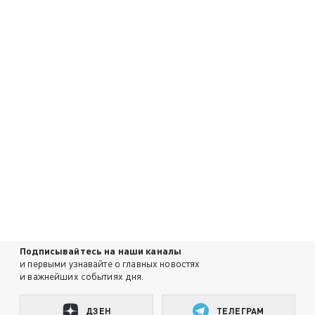
Подписывайтесь на наши каналы
и первыми узнавайте о главных новостях
и важнейших событиях дня.
ДЗЕН
ТЕЛЕГРАМ