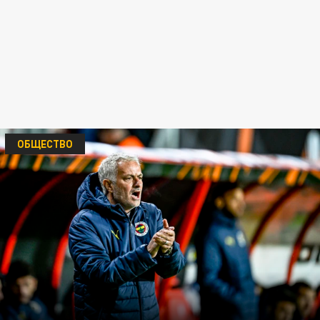
ОБЩЕСТВО