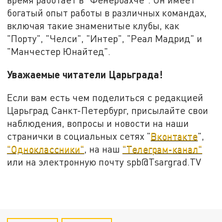
богатый опыт работы в различных командах,
включая такие знаменитые клубы, как
"Порту", "Челси", "Интер", "Реал Мадрид" и
"Манчестер Юнайтед".
Уважаемые читатели Царьграда!
Если вам есть чем поделиться с редакцией
Царьград Санкт-Петербург, присылайте свои
наблюдения, вопросы и новости на наши
странички в социальных сетях "
Вконтакте
",
"Одноклассники"
, на наш
"Телеграм-канал"
или на электронную почту spb@Tsargrad.TV