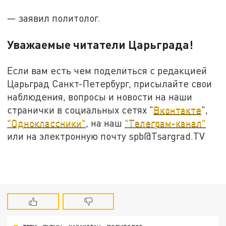
— заявил политолог.
Уважаемые читатели Царьграда!
Если вам есть чем поделиться с редакцией
Царьград Санкт-Петербург, присылайте свои
наблюдения, вопросы и новости на наши
странички в социальных сетях "
Вконтакте
",
"Одноклассники"
, на наш
"Телеграм-канал"
или на электронную почту spb@Tsargrad.TV